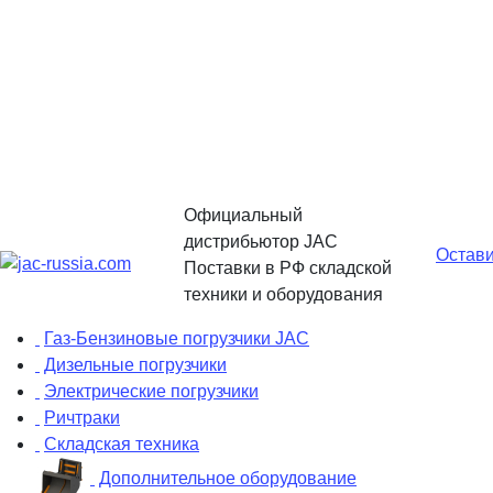
Официальный
дистрибьютор JAC
Остави
Поставки в РФ складской
техники и оборудования
Газ-Бензиновые погрузчики JAC
Дизельные погрузчики
Электрические погрузчики
Ричтраки
Складская техника
Дополнительное оборудование