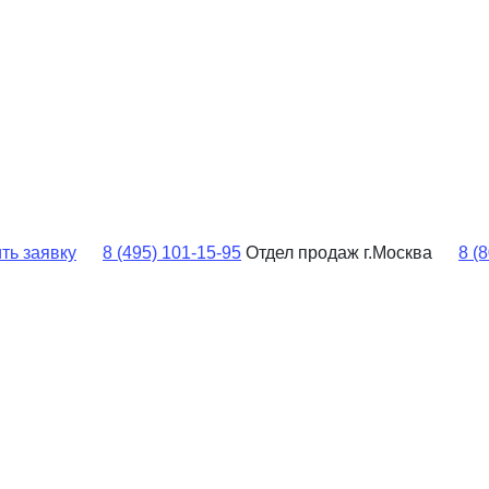
ть заявку
8 (495) 101-15-95
Отдел продаж г.Москва
8 (