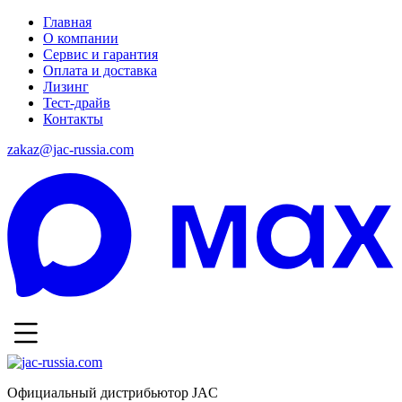
Главная
О компании
Сервис и гарантия
Оплата и доставка
Лизинг
Тест-драйв
Контакты
zakaz@jac-russia.com
Официальный дистрибьютор JAC