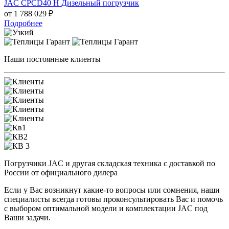
JAC CPCD40 H Дизельный погрузчик
от 1 788 029
₽
Подробнее
Наши постоянные клиенты
Погрузчики JAC и другая складская техника с доставкой по
России от официального дилера
Если у Вас возникнут какие-то вопросы или сомнения, наши
специалисты всегда готовы проконсультировать Вас и помочь
с выбором оптимальной модели и комплектации JAC под
Ваши задачи.