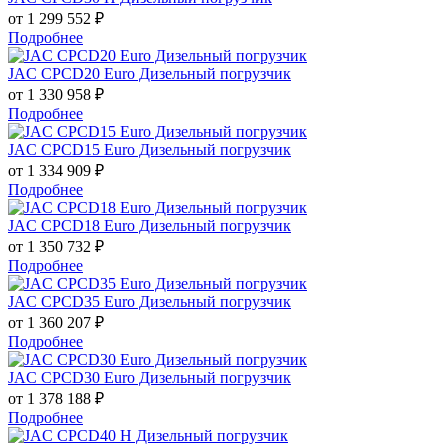
от 1 299 552
₽
Подробнее
JAC CPCD20 Euro Дизельный погрузчик
от 1 330 958
₽
Подробнее
JAC CPCD15 Euro Дизельный погрузчик
от 1 334 909
₽
Подробнее
JAC CPCD18 Euro Дизельный погрузчик
от 1 350 732
₽
Подробнее
JAC CPCD35 Euro Дизельный погрузчик
от 1 360 207
₽
Подробнее
JAC CPCD30 Euro Дизельный погрузчик
от 1 378 188
₽
Подробнее