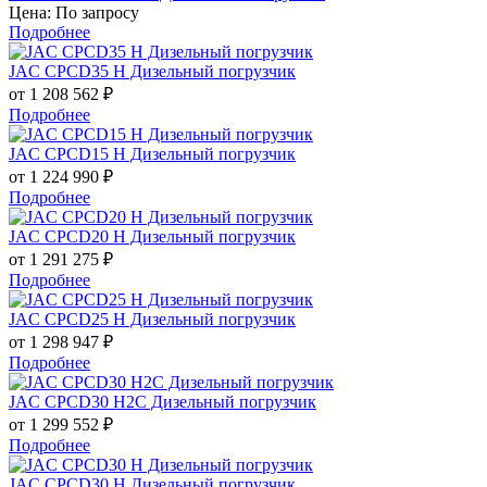
Цена: По запросу
Подробнее
JAC CPCD35 H Дизельный погрузчик
от 1 208 562
₽
Подробнее
JAC CPCD15 H Дизельный погрузчик
от 1 224 990
₽
Подробнее
JAC CPCD20 H Дизельный погрузчик
от 1 291 275
₽
Подробнее
JAC CPCD25 H Дизельный погрузчик
от 1 298 947
₽
Подробнее
JAC CPCD30 H2C Дизельный погрузчик
от 1 299 552
₽
Подробнее
JAC CPCD30 H Дизельный погрузчик