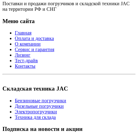
Поставки и продажи погрузчиков и складской техники JAC
на территории РФ и СНГ
Меню сайта
Главная
Оплата и доставка
О компании
Сервис и гарантия
Лизинг
Тест-драйв
Контакты
Складская техника JAC
Бензиновые погрузчики
Дизельные погрузчики
Электропогрузчики
Техника для склада
Подписка на новости и акции