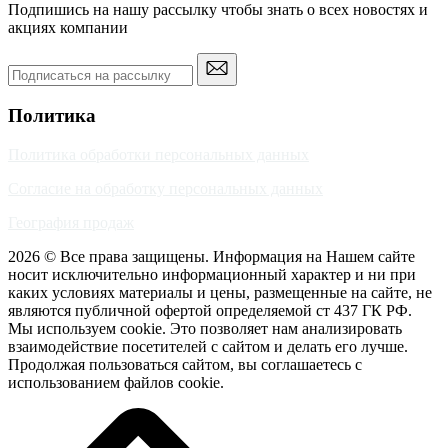
Подпишись на нашу рассылку чтобы знать о всех новостях и
акциях компании
Политика
Политика обработки персональных данных
Согласие на обработку персональных данных
География продаж
2026 © Все права защищены. Информация на Нашем сайте
носит исключительно информационный характер и ни при
каких условиях материалы и цены, размещенные на сайте, не
являются публичной офертой определяемой ст 437 ГК РФ.
Мы используем cookie. Это позволяет нам анализировать
взаимодействие посетителей с сайтом и делать его лучше.
Продолжая пользоваться сайтом, вы соглашаетесь с
использованием файлов cookie.