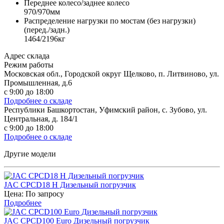
Переднее колесо/заднее колесо
970/970мм
Распределение нагрузки по мостам (без нагрузки)
(перед./задн.)
1464/2196кг
Адрес склада
Режим работы
Московская обл., Городской округ Щелково, п. Литвиново, ул.
Промышленная, д.6
с 9:00 до 18:00
Подробнее о складе
Республики Башкортостан, Уфимский район, с. Зубово, ул.
Центральная, д. 184/1
с 9:00 до 18:00
Подробнее о складе
Другие модели
JAC CPCD18 H Дизельный погрузчик
Цена: По запросу
Подробнее
JAC CPCD100 Euro Дизельный погрузчик