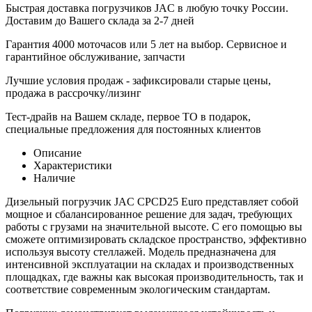
Быстрая доставка погрузчиков JAC в любую точку России.
Доставим до Вашего склада за 2-7 дней
Гарантия 4000 моточасов или 5 лет на выбор. Сервисное и
гарантийное обслуживание, запчасти
Лучшие условия продаж - зафиксировали старые цены,
продажа в рассрочку/лизинг
Тест-драйв на Вашем складе, первое ТО в подарок,
специальные предложения для постоянных клиентов
Описание
Характеристики
Наличие
Дизельный погрузчик JAC CPCD25 Euro представляет собой
мощное и сбалансированное решение для задач, требующих
работы с грузами на значительной высоте. С его помощью вы
сможете оптимизировать складское пространство, эффективно
используя высоту стеллажей. Модель предназначена для
интенсивной эксплуатации на складах и производственных
площадках, где важны как высокая производительность, так и
соответствие современным экологическим стандартам.