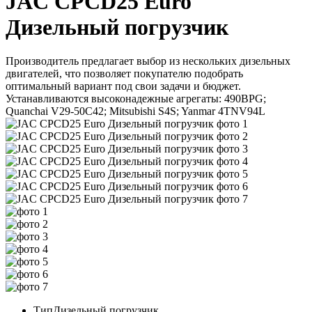
JAC CPCD25 Euro
Дизельный погрузчик
Производитель предлагает выбор из нескольких дизельных
двигателей, что позволяет покупателю подобрать
оптимальный вариант под свои задачи и бюджет.
Устанавливаются высоконадежные агрегаты: 490BPG;
Quanchai V29-50C42; Mitsubishi S4S; Yanmar 4TNV94L
Тип
Дизельный погрузчик