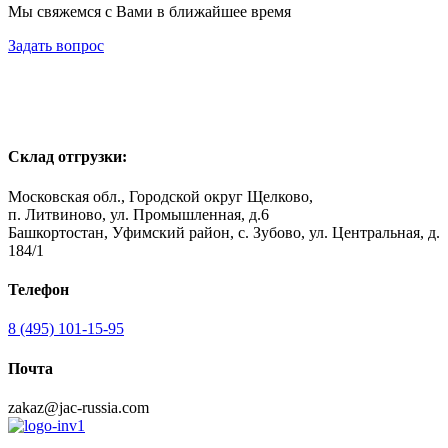
Мы свяжемся с Вами в ближайшее время
Задать вопрос
Склад отгрузки:
Московская обл., Городской округ Щелково,
п. Литвиново, ул. Промышленная, д.6
Башкортостан, Уфимский район, с. Зубово, ул. Центральная, д.
184/1
Телефон
8 (495) 101-15-95
Почта
zakaz@jac-russia.com