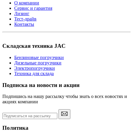
О компании
Сервис и гарантия
Лизинг
Тест-драйв
Контакты
Складская техника JAC
Бензиновые погрузчики
Дизельные погрузчики
Электропогрузчики
Техника для склада
Подписка на новости и акции
Подпишись на нашу рассылку чтобы знать о всех новостях и
акциях компании
Политика