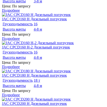
Высота мачты
3-8 м
Цена: По запросу
Подробнее
JAC CPCD160 H Дизельный погрузчик
Грузоподъемность
16
Высота мачты
4-8 м
Цена: По запросу
Подробнее
JAC CPCD160 H-2 Дизельный погрузчик
Грузоподъемность
16
Высота мачты
4-8 м
Цена: По запросу
Подробнее
JAC CPCD180 H Дизельный погрузчик
Грузоподъемность
18 т
Высота мачты
4-8 м
Цена: По запросу
Подробнее
JAC CPCD200 H Дизельный погрузчик