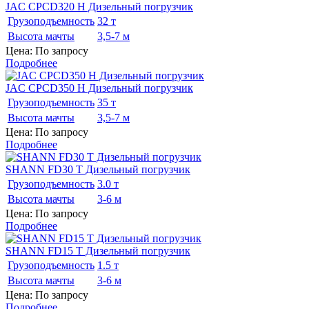
JAC CPCD320 H Дизельный погрузчик
Грузоподъемность
32 т
Высота мачты
3,5-7 м
Цена: По запросу
Подробнее
JAC CPCD350 H Дизельный погрузчик
Грузоподъемность
35 т
Высота мачты
3,5-7 м
Цена: По запросу
Подробнее
SHANN FD30 T Дизельный погрузчик
Грузоподъемность
3.0 т
Высота мачты
3-6 м
Цена: По запросу
Подробнее
SHANN FD15 T Дизельный погрузчик
Грузоподъемность
1.5 т
Высота мачты
3-6 м
Цена: По запросу
Подробнее