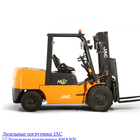
Дизельные погрузчики JAC