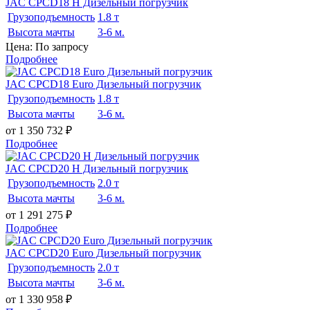
JAC CPCD18 H Дизельный погрузчик
Грузоподъемность
1.8 т
Высота мачты
3-6 м.
Цена: По запросу
Подробнее
JAC CPCD18 Euro Дизельный погрузчик
Грузоподъемность
1.8 т
Высота мачты
3-6 м.
от 1 350 732
₽
Подробнее
JAC CPCD20 H Дизельный погрузчик
Грузоподъемность
2.0 т
Высота мачты
3-6 м.
от 1 291 275
₽
Подробнее
JAC CPCD20 Euro Дизельный погрузчик
Грузоподъемность
2.0 т
Высота мачты
3-6 м.
от 1 330 958
₽