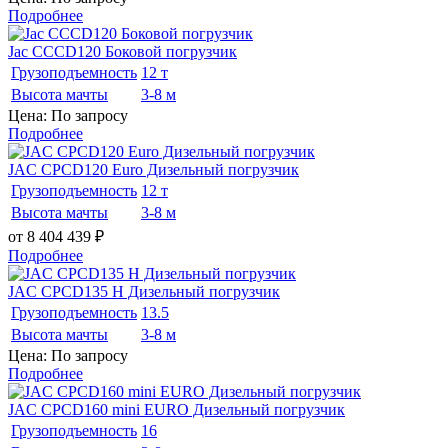
Подробнее
Jac CCCD120 Боковой погрузчик
Грузоподъемность
12 т
Высота мачты
3-8 м
Цена: По запросу
Подробнее
JAC CPCD120 Euro Дизельный погрузчик
Грузоподъемность
12 т
Высота мачты
3-8 м
от 8 404 439
₽
Подробнее
JAC CPCD135 H Дизельный погрузчик
Грузоподъемность
13.5
Высота мачты
3-8 м
Цена: По запросу
Подробнее
JAC CPCD160 mini EURO Дизельный погрузчик
Грузоподъемность
16