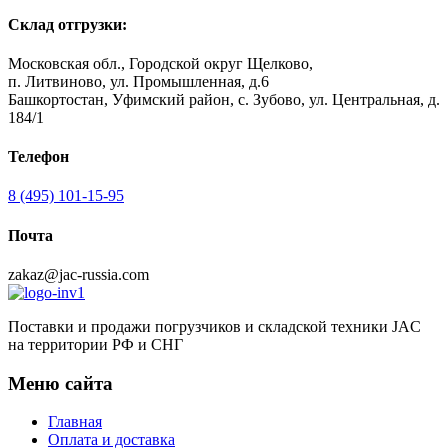
Склад отгрузки:
Московская обл., Городской округ Щелково,
п. Литвиново, ул. Промышленная, д.6
Башкортостан, Уфимский район, с. Зубово, ул. Центральная, д.
184/1
Телефон
8 (495) 101-15-95
Почта
zakaz@jac-russia.com
Поставки и продажи погрузчиков и складской техники JAC
на территории РФ и СНГ
Меню сайта
Главная
Оплата и доставка