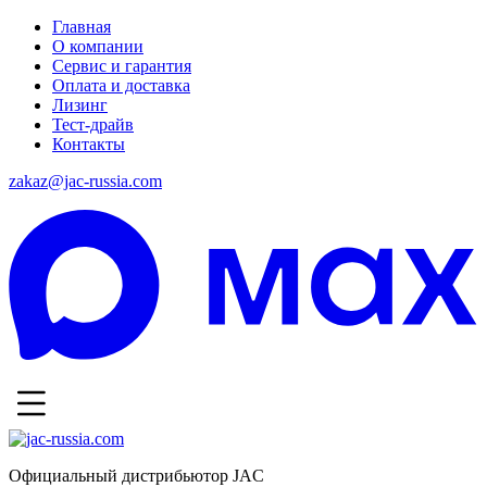
Главная
О компании
Сервис и гарантия
Оплата и доставка
Лизинг
Тест-драйв
Контакты
zakaz@jac-russia.com
Официальный дистрибьютор JAC