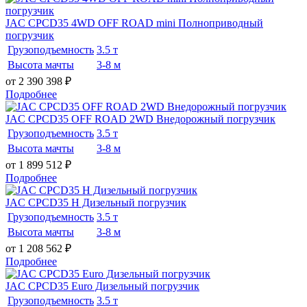
JAC CPCD35 4WD OFF ROAD mini Полноприводный
погрузчик
Грузоподъемность
3.5 т
Высота мачты
3-8 м
от 2 390 398
₽
Подробнее
JAC CPCD35 OFF ROAD 2WD Внедорожный погрузчик
Грузоподъемность
3.5 т
Высота мачты
3-8 м
от 1 899 512
₽
Подробнее
JAC CPCD35 H Дизельный погрузчик
Грузоподъемность
3.5 т
Высота мачты
3-8 м
от 1 208 562
₽
Подробнее
JAC CPCD35 Euro Дизельный погрузчик
Грузоподъемность
3.5 т