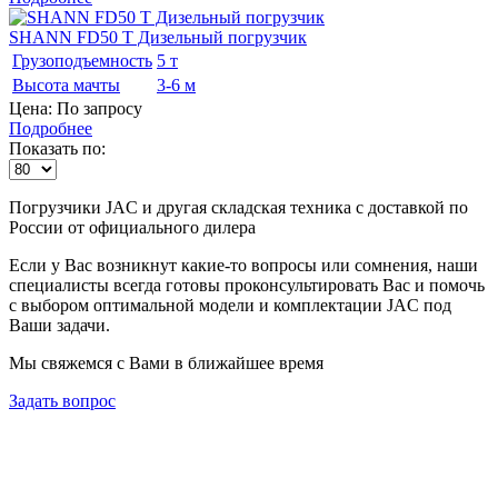
SHANN FD50 T Дизельный погрузчик
Грузоподъемность
5 т
Высота мачты
3-6 м
Цена: По запросу
Подробнее
Показать по:
Погрузчики JAC и другая складская техника с доставкой по
России от официального дилера
Если у Вас возникнут какие-то вопросы или сомнения, наши
специалисты всегда готовы проконсультировать Вас и помочь
с выбором оптимальной модели и комплектации JAC под
Ваши задачи.
Мы свяжемся с Вами в ближайшее время
Задать вопрос