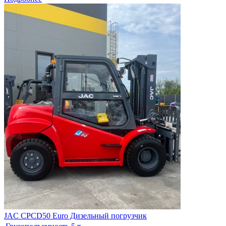
JAC CPCD50 Euro Дизельный погрузчик