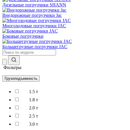
Дизельные погрузчики SHANN
Внедорожные погрузчики Jac
Многоходовые погрузчики JAC
Боковые погрузчики
Большегрузные погрузчики JAC
Фильтры
Грузоподъемность
1.5 т
1.8 т
2.0 т
2.5 т
3.0 т