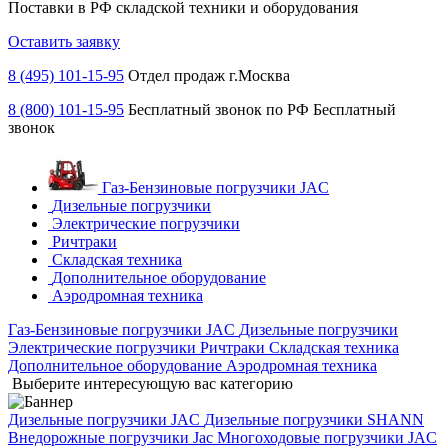
Поставки в РФ складской техники и оборудования
Оставить заявку
8 (495) 101-15-95
Отдел продаж г.Москва
8 (800) 101-15-95
Бесплатный звонок по РФ
Бесплатный
звонок
Газ-Бензиновые погрузчики JAC
Дизельные погрузчики
Электрические погрузчики
Ричтраки
Складская техника
Дополнительное оборудование
Аэродромная техника
Газ-Бензиновые погрузчики JAC
Дизельные погрузчики
Электрические погрузчики
Ричтраки
Складская техника
Дополнительное оборудование
Аэродромная техника
Выберите интересующую вас категорию
Дизельные погрузчики JAC
Дизельные погрузчики SHANN
Внедорожные погрузчики Jac
Многоходовые погрузчики JAC