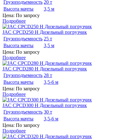
Грузоподъемность
20 т
Высота мачты
3,5 м
Цена: По запросу
Подробнее
JAC CPCD250 H Дизельный погрузчик
Грузоподъемность
25 т
Высота мачты
3,5 м
Цена: По запросу
Подробнее
JAC CPCD280 H Дизельный погрузчик
Грузоподъемность
28 т
Высота мачты
3,5-6 м
Цена: По запросу
Подробнее
JAC CPCD300 H Дизельный погрузчик
Грузоподъемность
30 т
Высота мачты
3,5-6 м
Цена: По запросу
Подробнее