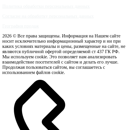
Политика обработки персональных данных
Согласие на обработку персональных данных
География продаж
2026 © Все права защищены. Информация на Нашем сайте
носит исключительно информационный характер и ни при
каких условиях материалы и цены, размещенные на сайте, не
являются публичной офертой определяемой ст 437 ГК РФ.
Мы используем cookie. Это позволяет нам анализировать
взаимодействие посетителей с сайтом и делать его лучше.
Продолжая пользоваться сайтом, вы соглашаетесь с
использованием файлов cookie.