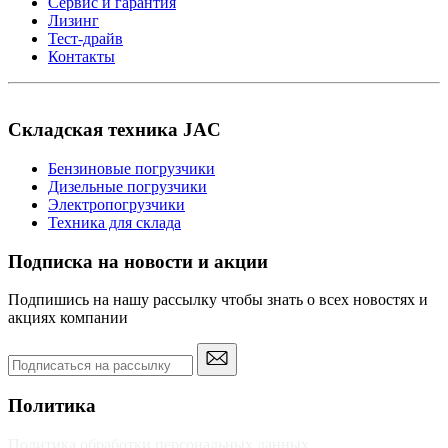
Сервис и гарантия
Лизинг
Тест-драйв
Контакты
Складская техника JAC
Бензиновые погрузчики
Дизельные погрузчики
Электропогрузчики
Техника для склада
Подписка на новости и акции
Подпишись на нашу рассылку чтобы знать о всех новостях и
акциях компании
Политика
Политика обработки персональных данных