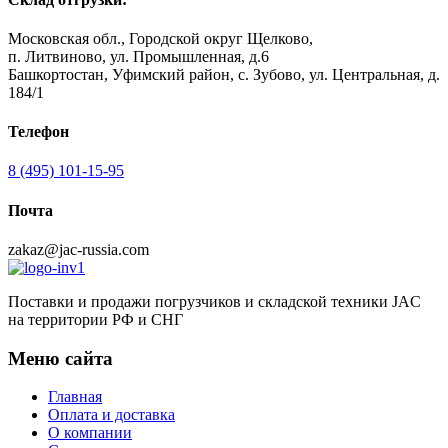
Московская обл., Городской округ Щелково,
п. Литвиново, ул. Промышленная, д.6
Башкортостан, Уфимский район, с. Зубово, ул. Центральная, д.
184/1
Телефон
8 (495) 101-15-95
Почта
zakaz@jac-russia.com
Поставки и продажи погрузчиков и складской техники JAC
на территории РФ и СНГ
Меню сайта
Главная
Оплата и доставка
О компании