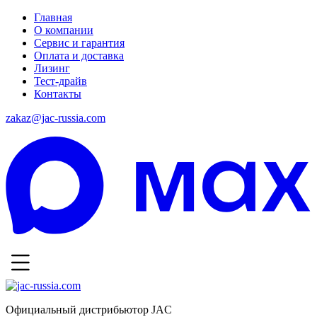
Главная
О компании
Сервис и гарантия
Оплата и доставка
Лизинг
Тест-драйв
Контакты
zakaz@jac-russia.com
Официальный дистрибьютор JAC