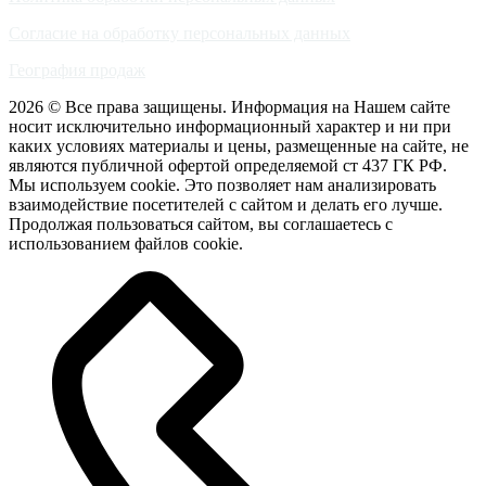
Согласие на обработку персональных данных
География продаж
2026 © Все права защищены. Информация на Нашем сайте
носит исключительно информационный характер и ни при
каких условиях материалы и цены, размещенные на сайте, не
являются публичной офертой определяемой ст 437 ГК РФ.
Мы используем cookie. Это позволяет нам анализировать
взаимодействие посетителей с сайтом и делать его лучше.
Продолжая пользоваться сайтом, вы соглашаетесь с
использованием файлов cookie.