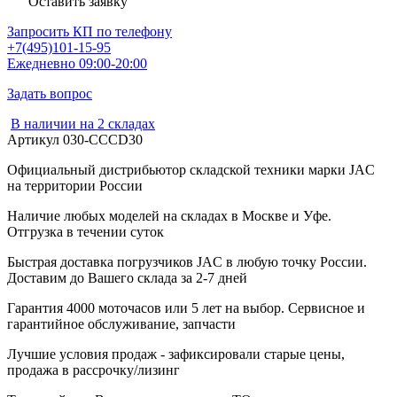
Оставить заявку
Запросить КП по телефону
+7(495)101-15-95
Ежедневно 09:00-20:00
Задать вопрос
В наличии на 2 складах
Артикул
030-CCCD30
Официальный дистрибьютор складской техники марки JAC
на территории России
Наличие любых моделей на складах в Москве и Уфе.
Отгрузка в течении суток
Быстрая доставка погрузчиков JAC в любую точку России.
Доставим до Вашего склада за 2-7 дней
Гарантия 4000 моточасов или 5 лет на выбор. Сервисное и
гарантийное обслуживание, запчасти
Лучшие условия продаж - зафиксировали старые цены,
продажа в рассрочку/лизинг