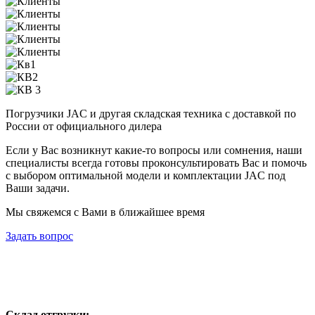
Погрузчики JAC и другая складская техника с доставкой по
России от официального дилера
Если у Вас возникнут какие-то вопросы или сомнения, наши
специалисты всегда готовы проконсультировать Вас и помочь
с выбором оптимальной модели и комплектации JAC под
Ваши задачи.
Мы свяжемся с Вами в ближайшее время
Задать вопрос
Склад отгрузки: