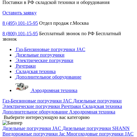
Поставки в РФ складской техники и оборудования
Оставить заявку
8 (495) 101-15-95
Отдел продаж г.Москва
8 (800) 101-15-95
Бесплатный звонок по РФ
Бесплатный
звонок
Газ-Бензиновые погрузчики JAC
Дизельные погрузчики
Электрические погрузчики
Ричтраки
Складская техника
Дополнительное оборудование
Аэродромная техника
Газ-Бензиновые погрузчики JAC
Дизельные погрузчики
Электрические погрузчики
Ричтраки
Складская техника
Дополнительное оборудование
Аэродромная техника
Выберите интересующую вас категорию
Дизельные погрузчики JAC
Дизельные погрузчики SHANN
Внедорожные погрузчики Jac
Многоходовые погрузчики JAC