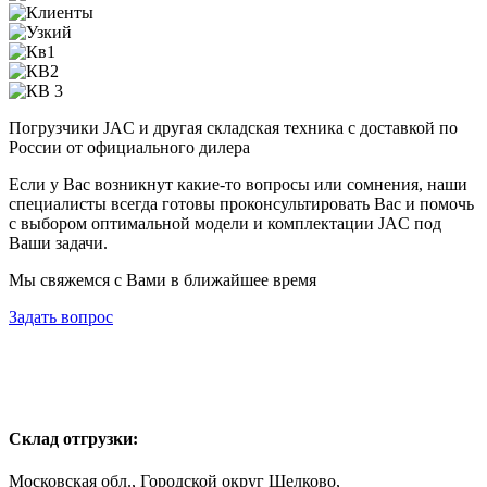
Погрузчики JAC и другая складская техника с доставкой по
России от официального дилера
Если у Вас возникнут какие-то вопросы или сомнения, наши
специалисты всегда готовы проконсультировать Вас и помочь
с выбором оптимальной модели и комплектации JAC под
Ваши задачи.
Мы свяжемся с Вами в ближайшее время
Задать вопрос
Склад отгрузки:
Московская обл., Городской округ Щелково,