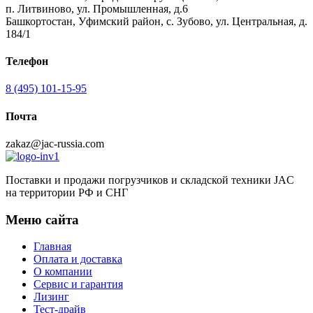
п. Литвиново, ул. Промышленная, д.6
Башкортостан, Уфимский район, с. Зубово, ул. Центральная, д.
184/1
Телефон
8 (495) 101-15-95
Почта
zakaz@jac-russia.com
Поставки и продажи погрузчиков и складской техники JAC
на территории РФ и СНГ
Меню сайта
Главная
Оплата и доставка
О компании
Сервис и гарантия
Лизинг
Тест-драйв