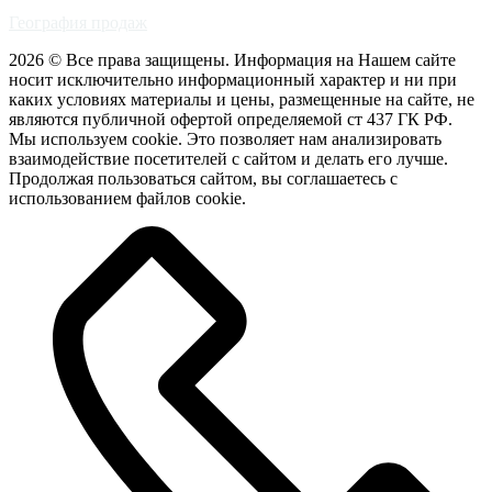
География продаж
2026 © Все права защищены. Информация на Нашем сайте
носит исключительно информационный характер и ни при
каких условиях материалы и цены, размещенные на сайте, не
являются публичной офертой определяемой ст 437 ГК РФ.
Мы используем cookie. Это позволяет нам анализировать
взаимодействие посетителей с сайтом и делать его лучше.
Продолжая пользоваться сайтом, вы соглашаетесь с
использованием файлов cookie.