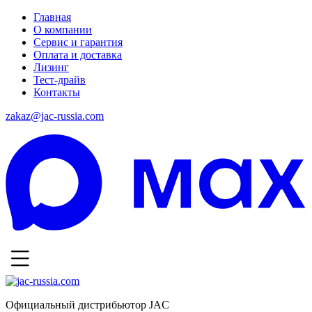
Главная
О компании
Сервис и гарантия
Оплата и доставка
Лизинг
Тест-драйв
Контакты
zakaz@jac-russia.com
Официальный дистрибьютор JAC