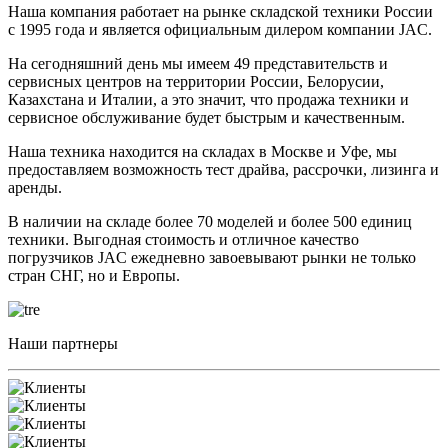
Наша компания работает на рынке складской техники России
с 1995 года и является официальным дилером компании JAC.
На сегодняшний день мы имеем 49 представительств и
сервисных центров на территории России, Белорусии,
Казахстана и Италии, а это значит, что продажа техники и
сервисное обслуживание будет быстрым и качественным.
Наша техника находится на складах в Москве и Уфе, мы
предоставляем возможность тест драйва, рассрочки, лизинга и
аренды.
В наличии на складе более 70 моделей и более 500 единиц
техники. Выгодная стоимость и отличное качество
погрузчиков JAC ежедневно завоевывают рынки не только
стран СНГ, но и Европы.
Наши партнеры