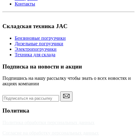
Контакты
Складская техника JAC
Бензиновые погрузчики
Дизельные погрузчики
Электропогрузчики
Техника для склада
Подписка на новости и акции
Подпишись на нашу рассылку чтобы знать о всех новостях и
акциях компании
Политика
Политика обработки персональных данных
Согласие на обработку персональных данных