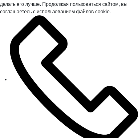
делать его лучше. Продолжая пользоваться сайтом, вы
соглашаетесь с использованием файлов cookie.