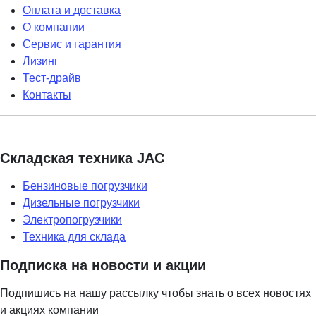
Оплата и доставка
О компании
Сервис и гарантия
Лизинг
Тест-драйв
Контакты
Складская техника JAC
Бензиновые погрузчики
Дизельные погрузчики
Электропогрузчики
Техника для склада
Подписка на новости и акции
Подпишись на нашу рассылку чтобы знать о всех новостях
и акциях компании