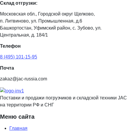
Склад отгрузки:
Московская обл., Городской округ Щелково,
п. Литвиново, ул. Промышленная, д.6
Башкортостан, Уфимский район, с. Зубово, ул.
Центральная, д. 184/1
Телефон
8 (495) 101-15-95
Почта
zakaz@jac-russia.com
Поставки и продажи погрузчиков и складской техники JAC
на территории РФ и СНГ
Меню сайта
Главная