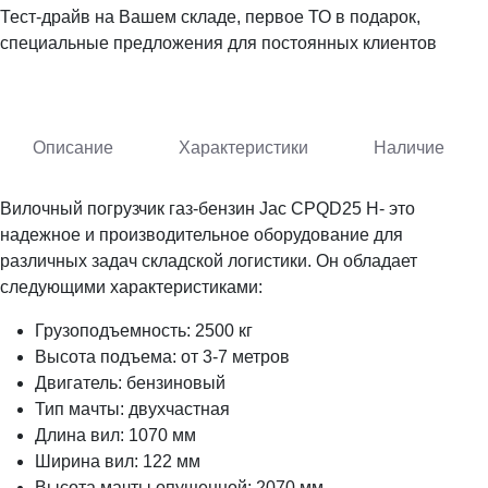
Тест-драйв на Вашем складе, первое ТО в подарок,
специальные предложения для постоянных клиентов
Описание
Характеристики
Наличие
Вилочный погрузчик газ-бензин Jac CPQD25 H- это
надежное и производительное оборудование для
различных задач складской логистики. Он обладает
следующими характеристиками:
Грузоподъемность: 2500 кг
Высота подъема: от 3-7 метров
Двигатель: бензиновый
Тип мачты: двухчастная
Длина вил: 1070 мм
Ширина вил: 122 мм
Высота мачты опущенной: 2070 мм