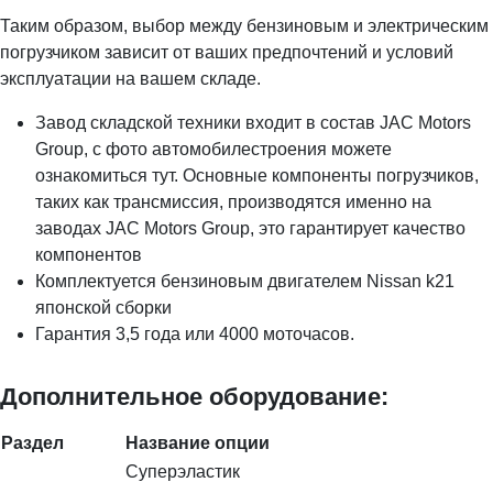
Таким образом, выбор между бензиновым и электрическим
погрузчиком зависит от ваших предпочтений и условий
эксплуатации на вашем складе.
Завод складской техники входит в состав JAC Motors
Group, с фото автомобилестроения можете
ознакомиться тут. Основные компоненты погрузчиков,
таких как трансмиссия, производятся именно на
заводах JAC Motors Group, это гарантирует качество
компонентов
Комплектуется бензиновым двигателем Nissan k21
японской сборки
Гарантия 3,5 года или 4000 моточасов.
Дополнительное оборудование:
Раздел
Название опции
Суперэластик