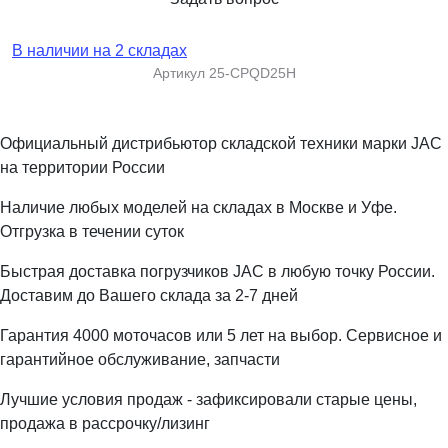
В наличии на 2 складах
Артикул
25-CPQD25H
Официальный дистрибьютор складской техники марки JAC
на территории России
Наличие любых моделей на складах в Москве и Уфе.
Отгрузка в течении суток
Быстрая доставка погрузчиков JAC в любую точку России.
Доставим до Вашего склада за 2-7 дней
Гарантия 4000 моточасов или 5 лет на выбор. Сервисное и
гарантийное обслуживание, запчасти
Лучшие условия продаж - зафиксировали старые цены,
продажа в рассрочку/лизинг