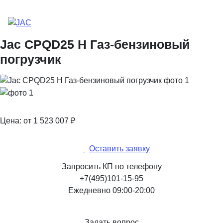
Jac CPQD25 H Газ-бензиновый
погрузчик
Цена: от 1 523 007
₽
Оставить заявку
Запросить КП по телефону
+7(495)101-15-95
Ежедневно 09:00-20:00
Задать вопрос