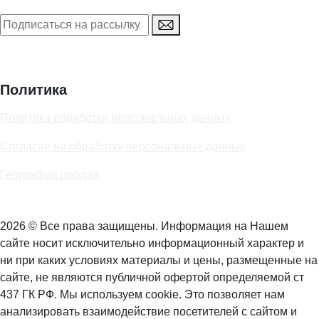
Политика
Политика обработки персональных данных
Согласие на обработку персональных данных
География продаж
2026 © Все права защищены. Информация на Нашем
сайте носит исключительно информационный характер и
ни при каких условиях материалы и цены, размещенные на
сайте, не являются публичной офертой определяемой ст
437 ГК РФ. Мы используем cookie. Это позволяет нам
анализировать взаимодействие посетителей с сайтом и