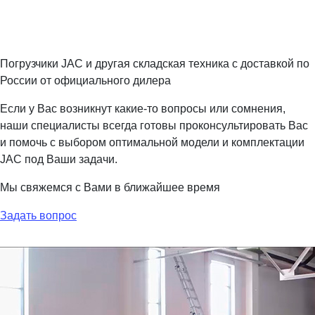
Погрузчики JAC и другая складская техника с доставкой по
России от официального дилера
Если у Вас возникнут какие-то вопросы или сомнения,
наши специалисты всегда готовы проконсультировать Вас
и помочь с выбором оптимальной модели и комплектации
JAC под Ваши задачи.
Мы свяжемся с Вами в ближайшее время
Задать вопрос