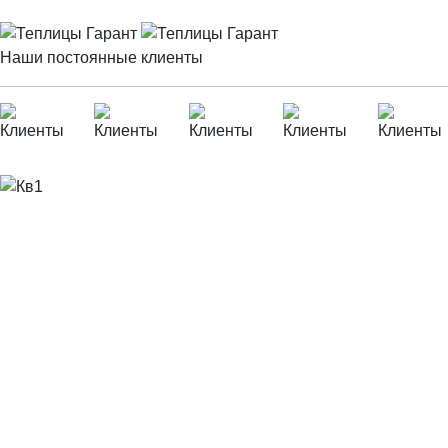
Наши постоянные клиенты