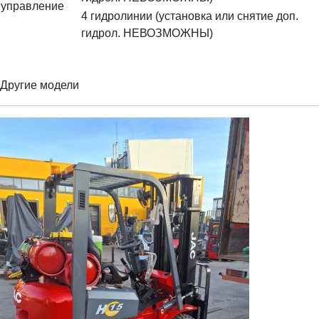
управление
4 гидролинии (установка или снятие доп.
гидрол. НЕВОЗМОЖНЫ)
Другие модели