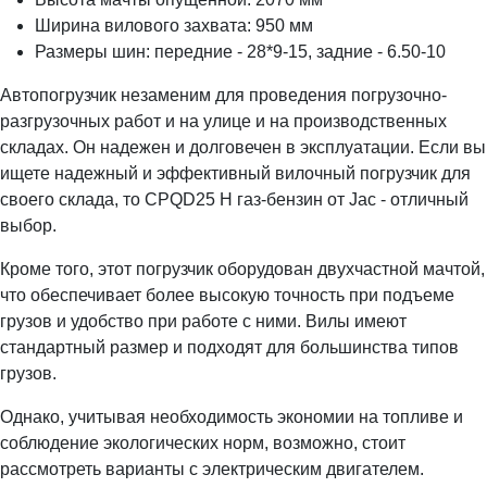
Ширина вилового захвата: 950 мм
Размеры шин: передние - 28*9-15, задние - 6.50-10
Автопогрузчик незаменим для проведения погрузочно-
разгрузочных работ и на улице и на производственных
складах. Он надежен и долговечен в эксплуатации. Если вы
ищете надежный и эффективный вилочный погрузчик для
своего склада, то CPQD25 H газ-бензин от Jac - отличный
выбор.
Кроме того, этот погрузчик оборудован двухчастной мачтой,
что обеспечивает более высокую точность при подъеме
грузов и удобство при работе с ними. Вилы имеют
стандартный размер и подходят для большинства типов
грузов.
Однако, учитывая необходимость экономии на топливе и
соблюдение экологических норм, возможно, стоит
рассмотреть варианты с электрическим двигателем.