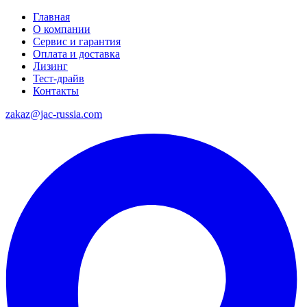
Главная
О компании
Сервис и гарантия
Оплата и доставка
Лизинг
Тест-драйв
Контакты
zakaz@jac-russia.com