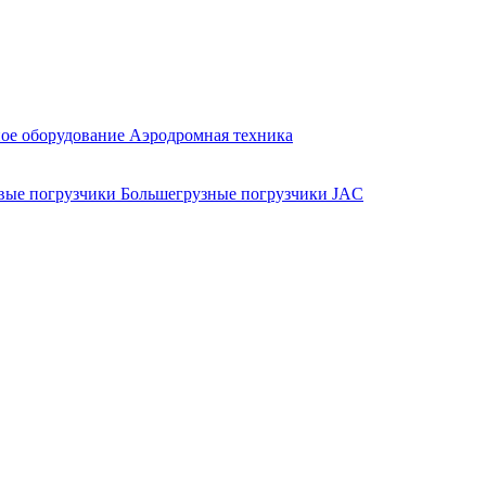
ое оборудование
Аэродромная техника
вые погрузчики
Большегрузные погрузчики JAC