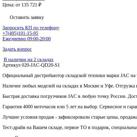
Цена: от 135 721
₽
Оставить заявку
Запросить КП по телефону
+7(495)101-15-95
Ежедневно 09:00-20:00
Задать вопрос
В наличии на 2 складах
Артикул
020-JAC-QD20-S1
Официальный дистрибьютор складской техники марки JAC на 
Наличие любых моделей на складах в Москве и Уфе. Отгрузка 
Быстрая доставка погрузчиков JAC в любую точку России. Дост
Гарантия 4000 моточасов или 5 лет на выбор. Сервисное и гар
Лучшие условия продаж - зафиксировали старые цены, продажа
Тест-драйв на Вашем складе, первое ТО в подарок, специальн