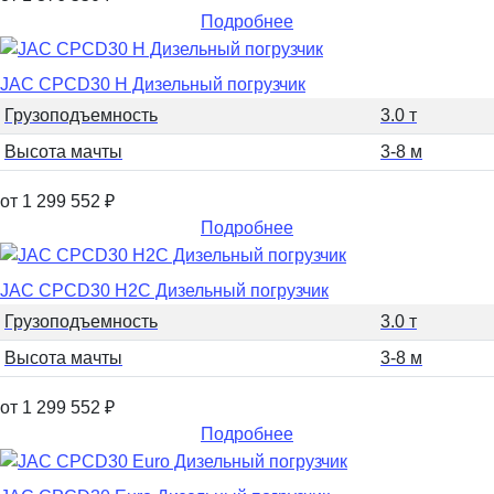
Подробнее
JAC CPCD30 H Дизельный погрузчик
Грузоподъемность
3.0 т
Высота мачты
3-8 м
от 1 299 552
₽
Подробнее
JAC CPCD30 H2C Дизельный погрузчик
Грузоподъемность
3.0 т
Высота мачты
3-8 м
от 1 299 552
₽
Подробнее