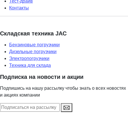
Тест-драйв
Контакты
Складская техника JAC
Бензиновые погрузчики
Дизельные погрузчики
Электропогрузчики
Техника для склада
Подписка на новости и акции
Подпишись на нашу рассылку чтобы знать о всех новостях
и акциях компании