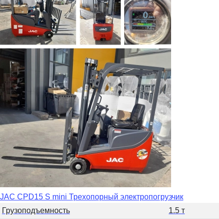
JAC CPD15 S mini Трехопорный электропогрузчик
Грузоподъемность
1.5 т