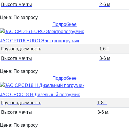
Высота мачты
2-6 м
Цена: По запросу
Подробнее
JAC CPD16 EURO Электропогрузчик
Грузоподъемность
1.6 т
Высота мачты
3-6 м
Цена: По запросу
Подробнее
JAC CPCD18 H Дизельный погрузчик
Грузоподъемность
1.8 т
Высота мачты
3-6 м.
Цена: По запросу