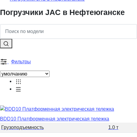
Погрузчики JAC в Нефтеюганске
Фильтры
BDD10 Платформенная электрическая тележка
Грузоподъемность
1.0 т