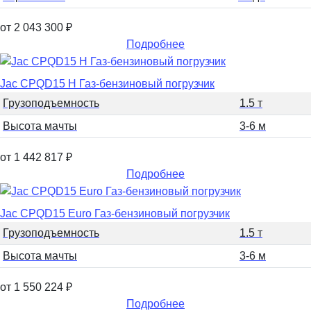
от 2 043 300
₽
Подробнее
Jac CPQD15 H Газ-бензиновый погрузчик
Грузоподъемность
1.5 т
Высота мачты
3-6 м
от 1 442 817
₽
Подробнее
Jac CPQD15 Euro Газ-бензиновый погрузчик
Грузоподъемность
1.5 т
Высота мачты
3-6 м
от 1 550 224
₽
Подробнее