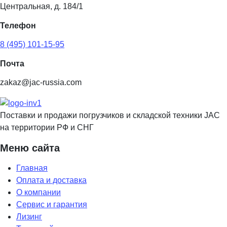
Центральная, д. 184/1
Телефон
8 (495) 101-15-95
Почта
zakaz@jac-russia.com
Поставки и продажи погрузчиков и складской техники JAC
на территории РФ и СНГ
Меню сайта
Главная
Оплата и доставка
О компании
Сервис и гарантия
Лизинг