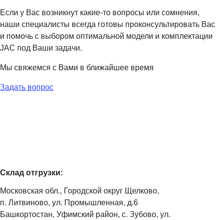
Если у Вас возникнут какие-то вопросы или сомнения,
наши специалисты всегда готовы проконсультировать Вас
и помочь с выбором оптимальной модели и комплектации
JAC под Ваши задачи.
Мы свяжемся с Вами в ближайшее время
Задать вопрос
Склад отгрузки:
Московская обл., Городской округ Щелково,
п. Литвиново, ул. Промышленная, д.6
Башкортостан, Уфимский район, с. Зубово, ул.