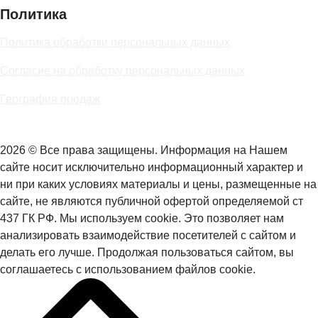
Политика
Политика обработки персональных данных
Согласие на обработку персональных данных
География продаж
2026 © Все права защищены. Информация на Нашем
сайте носит исключительно информационный характер и
ни при каких условиях материалы и цены, размещенные на
сайте, не являются публичной офертой определяемой ст
437 ГК РФ. Мы используем cookie. Это позволяет нам
анализировать взаимодействие посетителей с сайтом и
делать его лучше. Продолжая пользоваться сайтом, вы
соглашаетесь с использованием файлов cookie.