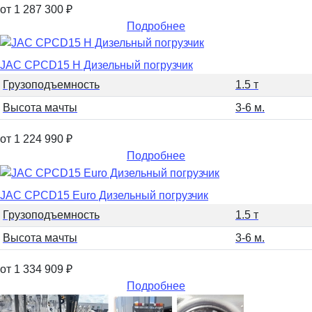
от 1 287 300
₽
Подробнее
JAC CPCD15 H Дизельный погрузчик
Грузоподъемность
1.5 т
Высота мачты
3-6 м.
от 1 224 990
₽
Подробнее
JAC CPCD15 Euro Дизельный погрузчик
Грузоподъемность
1.5 т
Высота мачты
3-6 м.
от 1 334 909
₽
Подробнее