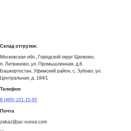
Склад отгрузки:
Московская обл., Городской округ Щелково,
п. Литвиново, ул. Промышленная, д.6
Башкортостан, Уфимский район, с. Зубово, ул.
Центральная, д. 184/1
Телефон
8 (495) 101-15-95
Почта
zakaz@jac-russia.com