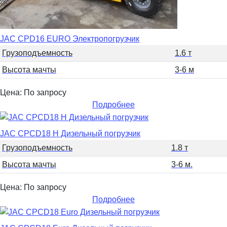
JAC CPD16 EURO Электропогрузчик
Грузоподъемность
1.6 т
Высота мачты
3-6 м
Цена: По запросу
Подробнее
JAC CPCD18 H Дизельный погрузчик
Грузоподъемность
1.8 т
Высота мачты
3-6 м.
Цена: По запросу
Подробнее