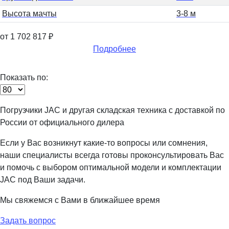
Высота мачты
3-8 м
от 1 702 817
₽
Подробнее
Показать по:
Погрузчики JAC и другая складская техника с доставкой по
России от официального дилера
Если у Вас возникнут какие-то вопросы или сомнения,
наши специалисты всегда готовы проконсультировать Вас
и помочь с выбором оптимальной модели и комплектации
JAC под Ваши задачи.
Мы свяжемся с Вами в ближайшее время
Задать вопрос