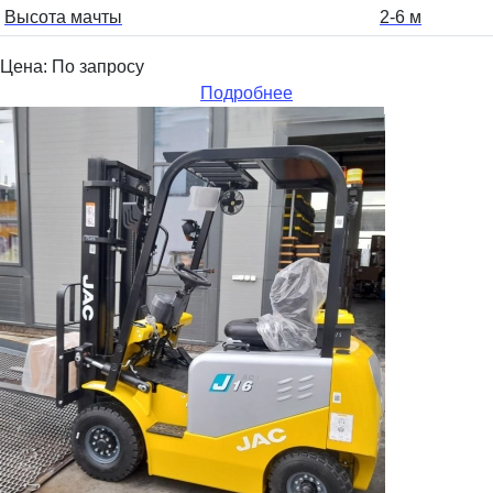
Высота мачты
2-6 м
Цена: По запросу
Подробнее