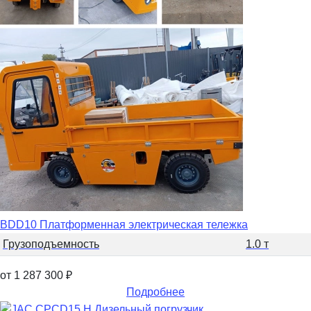
BDD10 Платформенная электрическая тележка
Грузоподъемность
1.0 т
от 1 287 300
₽
Подробнее