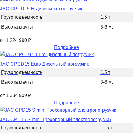
JAC CPCD15 H Дизельный погрузчик
Грузоподъемность
1.5 т
Высота мачты
3-6 м.
от 1 224 990
₽
Подробнее
JAC CPCD15 Euro Дизельный погрузчик
Грузоподъемность
1.5 т
Высота мачты
3-6 м.
от 1 334 909
₽
Подробнее
JAC CPD15 S mini Трехопорный электропогрузчик
Грузоподъемность
1.5 т