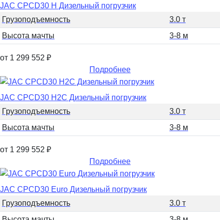
JAC CPCD30 H Дизельный погрузчик
Грузоподъемность
3.0 т
Высота мачты
3-8 м
от 1 299 552
₽
Подробнее
JAC CPCD30 H2C Дизельный погрузчик
Грузоподъемность
3.0 т
Высота мачты
3-8 м
от 1 299 552
₽
Подробнее
JAC CPCD30 Euro Дизельный погрузчик
Грузоподъемность
3.0 т
Высота мачты
3-8 м