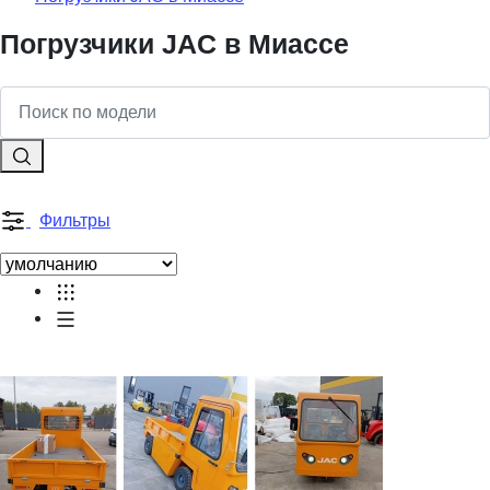
Погрузчики JAC в Миассе
Фильтры