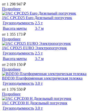
от 1 298 947
₽
Подробнее
JAC CPCD25 Euro Дизельный погрузчик
Грузоподъемность
2.5 т
Высота мачты
3-7 м
от 1 355 173
₽
Подробнее
JAC CPD25 EURO Электропогрузчик
Грузоподъемность
2.5 т
Высота мачты
3-7 м
от 2 019 150
₽
Подробнее
BDD30 Платформенная электрическая тележка
Грузоподъемность
3.0 т
от 1 376 550
₽
Подробнее
JAC CPCD30 H Дизельный погрузчик
Грузоподъемность
3.0 т