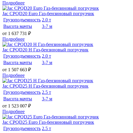
Подробнее
Jac CPQD20 Euro Газ-бензиновый погрузчик
Грузоподъемность
2.0 т
Высота мачты
3-7 м
от 1 637 731
₽
Подробнее
Jac CPQD20 H Газ-бензиновый погрузчик
Грузоподъемность
2.0 т
Высота мачты
3-7 м
от 1 507 663
₽
Подробнее
Jac CPQD25 H Газ-бензиновый погрузчик
Грузоподъемность
2.5 т
Высота мачты
3-7 м
от 1 523 007
₽
Подробнее
Jac CPQD25 Euro Газ-бензиновый погрузчик
Грузоподъемность
2.5 т