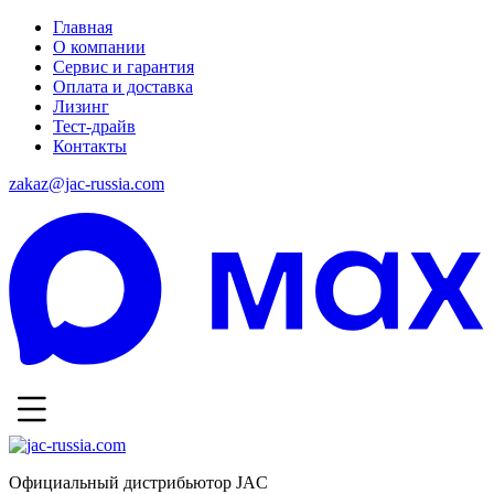
Главная
О компании
Сервис и гарантия
Оплата и доставка
Лизинг
Тест-драйв
Контакты
zakaz@jac-russia.com
Официальный дистрибьютор JAC