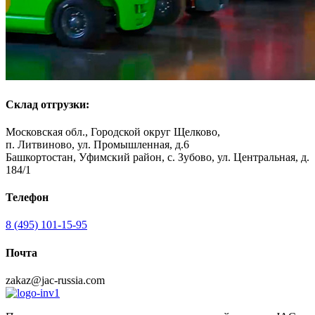
Склад отгрузки:
Московская обл., Городской округ Щелково,
п. Литвиново, ул. Промышленная, д.6
Башкортостан, Уфимский район, с. Зубово, ул. Центральная, д.
184/1
Телефон
8 (495) 101-15-95
Почта
zakaz@jac-russia.com