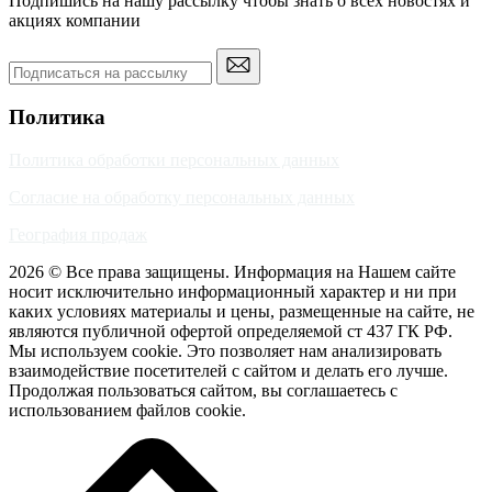
Подпишись на нашу рассылку чтобы знать о всех новостях и
акциях компании
Политика
Политика обработки персональных данных
Согласие на обработку персональных данных
География продаж
2026 © Все права защищены. Информация на Нашем сайте
носит исключительно информационный характер и ни при
каких условиях материалы и цены, размещенные на сайте, не
являются публичной офертой определяемой ст 437 ГК РФ.
Мы используем cookie. Это позволяет нам анализировать
взаимодействие посетителей с сайтом и делать его лучше.
Продолжая пользоваться сайтом, вы соглашаетесь с
использованием файлов cookie.