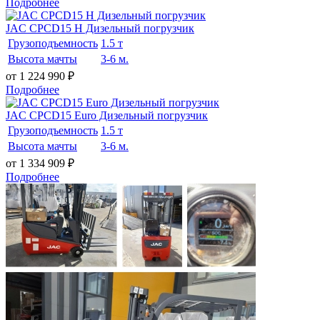
Подробнее
JAC CPCD15 H Дизельный погрузчик
Грузоподъемность
1.5 т
Высота мачты
3-6 м.
от 1 224 990
₽
Подробнее
JAC CPCD15 Euro Дизельный погрузчик
Грузоподъемность
1.5 т
Высота мачты
3-6 м.
от 1 334 909
₽
Подробнее