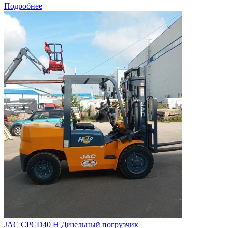
Подробнее
JAC CPCD40 H Дизельный погрузчик