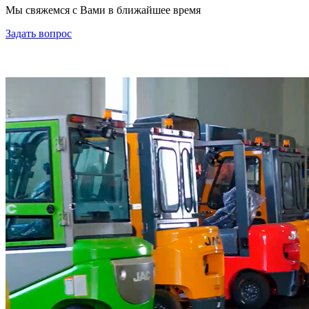
Мы свяжемся с Вами в ближайшее время
Задать вопрос