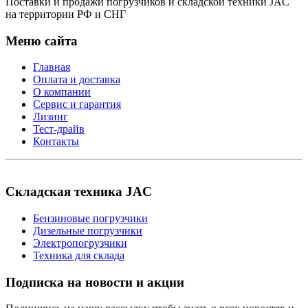
Поставки и продажи погрузчиков и складской техники JAC
на территории РФ и СНГ
Меню сайта
Главная
Оплата и доставка
О компании
Сервис и гарантия
Лизинг
Тест-драйв
Контакты
Складская техника JAC
Бензиновые погрузчики
Дизельные погрузчики
Электропогрузчики
Техника для склада
Подписка на новости и акции