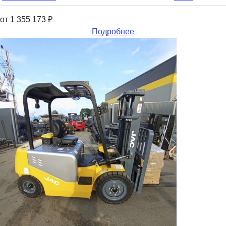
от 1 355 173
₽
Подробнее