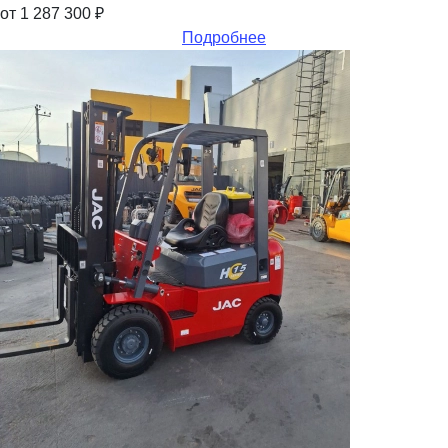
от 1 287 300
₽
Подробнее