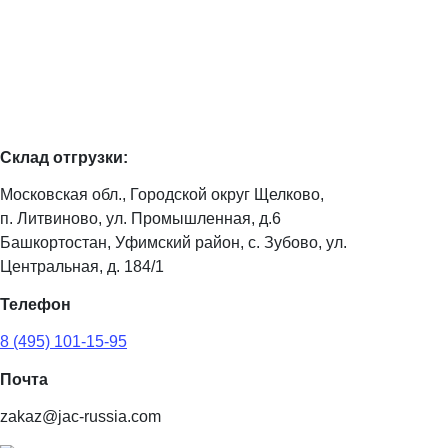
Склад отгрузки:
Московская обл., Городской округ Щелково,
п. Литвиново, ул. Промышленная, д.6
Башкортостан, Уфимский район, с. Зубово, ул.
Центральная, д. 184/1
Телефон
8 (495) 101-15-95
Почта
zakaz@jac-russia.com