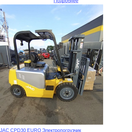
Подробнее
JAC CPD30 EURO Электропогрузчик