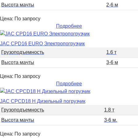
Высота мачты
2-6 м
Цена: По запросу
Подробнее
JAC CPD16 EURO Электропогрузчик
Грузоподъемность
1.6 т
Высота мачты
3-6 м
Цена: По запросу
Подробнее
JAC CPCD18 H Дизельный погрузчик
Грузоподъемность
1.8 т
Высота мачты
3-6 м.
Цена: По запросу