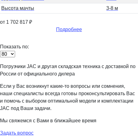
Высота мачты
3-8 м
от 1 702 817
₽
Подробнее
Показать по:
Погрузчики JAC и другая складская техника с доставкой по
России от официального дилера
Если у Вас возникнут какие-то вопросы или сомнения,
наши специалисты всегда готовы проконсультировать Вас
и помочь с выбором оптимальной модели и комплектации
JAC под Ваши задачи.
Мы свяжемся с Вами в ближайшее время
Задать вопрос