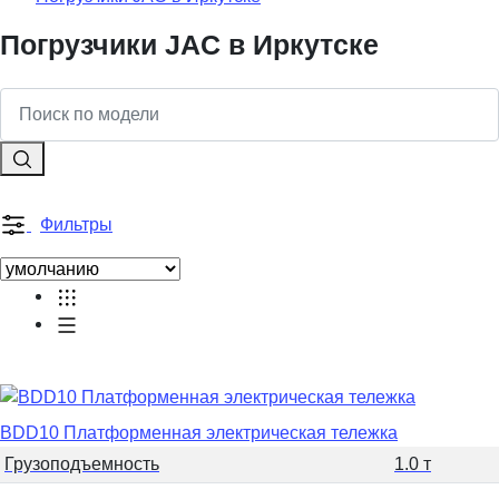
Погрузчики JAC в Иркутске
Фильтры
BDD10 Платформенная электрическая тележка
Грузоподъемность
1.0 т