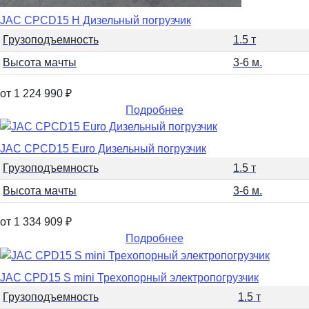
JAC CPCD15 H Дизельный погрузчик
Грузоподъемность
1.5 т
Высота мачты
3-6 м.
от 1 224 990
₽
Подробнее
JAC CPCD15 Euro Дизельный погрузчик
Грузоподъемность
1.5 т
Высота мачты
3-6 м.
от 1 334 909
₽
Подробнее
JAC CPD15 S mini Трехопорный электропогрузчик
Грузоподъемность
1.5 т