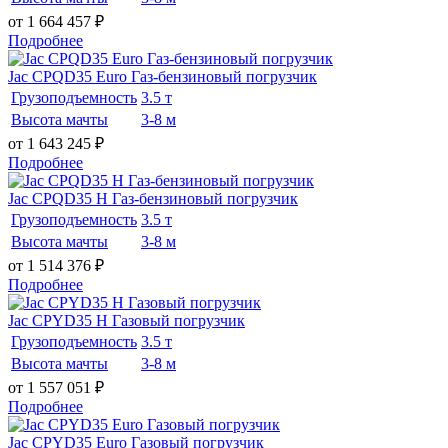
от 1 664 457
₽
Подробнее
Jac CPQD35 Euro Газ-бензиновый погрузчик
Грузоподъемность
3.5 т
Высота мачты
3-8 м
от 1 643 245
₽
Подробнее
Jac CPQD35 H Газ-бензиновый погрузчик
Грузоподъемность
3.5 т
Высота мачты
3-8 м
от 1 514 376
₽
Подробнее
Jac CPYD35 H Газовый погрузчик
Грузоподъемность
3.5 т
Высота мачты
3-8 м
от 1 557 051
₽
Подробнее
Jac CPYD35 Euro Газовый погрузчик