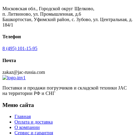
Московская обл., Городской округ Щелково,
п. Литвиново, ул. Промышленная, д.6
Башкортостан, Уфимский район, с. Зубово, ул. Центральная, д.
184/1
Телефон
8 (495) 101-15-95
Почта
zakaz@jac-russia.com
Поставки и продажи погрузчиков и складской техники JAC
на территории РФ и СНГ
Меню сайта
Главная
Оплата и доставка
О компании
Сервис и гарантия