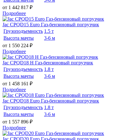
от 1 442 817
₽
Подробнее
Jac CPQD15 Euro Газ-бензиновый погрузчик
Грузоподъемность
1.5 т
Высота мачты
3-6 м
от 1 550 224
₽
Подробнее
Jac CPQD18 H Газ-бензиновый погрузчик
Грузоподъемность
1.8 т
Высота мачты
3-6 м
от 1 458 161
₽
Подробнее
Jac CPQD18 Euro Газ-бензиновый погрузчик
Грузоподъемность
1.8 т
Высота мачты
3-6 м
от 1 557 896
₽
Подробнее
Jac CPQD20 Euro Газ-бензиновый погрузчик