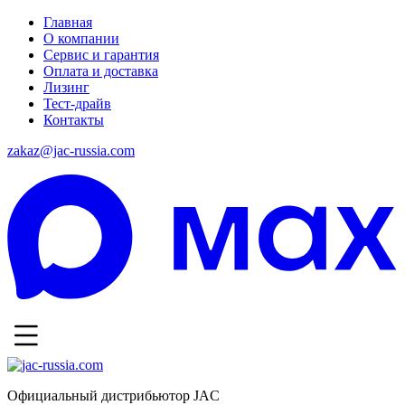
Главная
О компании
Сервис и гарантия
Оплата и доставка
Лизинг
Тест-драйв
Контакты
zakaz@jac-russia.com
Официальный дистрибьютор JAC