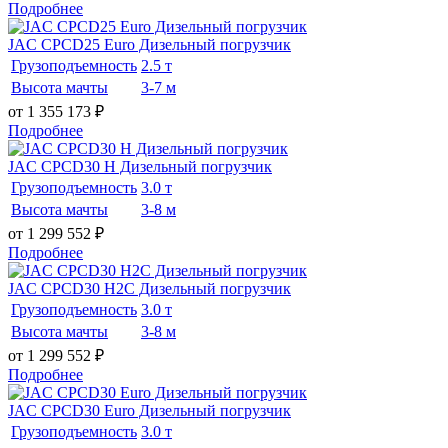
Подробнее
JAC CPCD25 Euro Дизельный погрузчик
Грузоподъемность
2.5 т
Высота мачты
3-7 м
от 1 355 173
₽
Подробнее
JAC CPCD30 H Дизельный погрузчик
Грузоподъемность
3.0 т
Высота мачты
3-8 м
от 1 299 552
₽
Подробнее
JAC CPCD30 H2C Дизельный погрузчик
Грузоподъемность
3.0 т
Высота мачты
3-8 м
от 1 299 552
₽
Подробнее
JAC CPCD30 Euro Дизельный погрузчик
Грузоподъемность
3.0 т