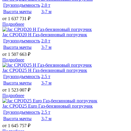
Грузоподъемность
2.0 т
Высота мачты
3-7 м
от 1 637 731
₽
Подробнее
Jac CPQD20 H Газ-бензиновый погрузчик
Грузоподъемность
2.0 т
Высота мачты
3-7 м
от 1 507 663
₽
Подробнее
Jac CPQD25 H Газ-бензиновый погрузчик
Грузоподъемность
2.5 т
Высота мачты
3-7 м
от 1 523 007
₽
Подробнее
Jac CPQD25 Euro Газ-бензиновый погрузчик
Грузоподъемность
2.5 т
Высота мачты
3-7 м
от 1 645 757
₽