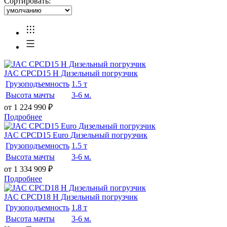
Сортировать:
JAC CPCD15 H Дизельный погрузчик
Грузоподъемность
1.5 т
Высота мачты
3-6 м.
от 1 224 990
₽
Подробнее
JAC CPCD15 Euro Дизельный погрузчик
Грузоподъемность
1.5 т
Высота мачты
3-6 м.
от 1 334 909
₽
Подробнее
JAC CPCD18 H Дизельный погрузчик
Грузоподъемность
1.8 т
Высота мачты
3-6 м.