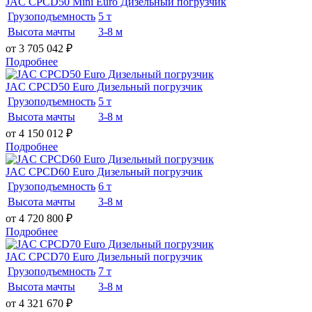
JAC CPCD50 Mini Euro Дизельный погрузчик
Грузоподъемность
5 т
Высота мачты
3-8 м
от 3 705 042
₽
Подробнее
JAC CPCD50 Euro Дизельный погрузчик
Грузоподъемность
5 т
Высота мачты
3-8 м
от 4 150 012
₽
Подробнее
JAC CPCD60 Euro Дизельный погрузчик
Грузоподъемность
6 т
Высота мачты
3-8 м
от 4 720 800
₽
Подробнее
JAC CPCD70 Euro Дизельный погрузчик
Грузоподъемность
7 т
Высота мачты
3-8 м
от 4 321 670
₽