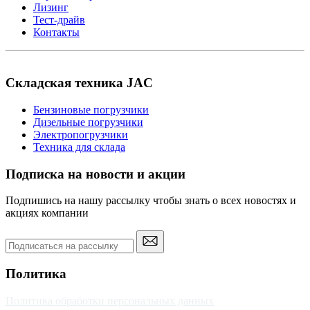
Лизинг
Тест-драйв
Контакты
Складская техника JAC
Бензиновые погрузчики
Дизельные погрузчики
Электропогрузчики
Техника для склада
Подписка на новости и акции
Подпишись на нашу рассылку чтобы знать о всех новостях и
акциях компании
Политика
Политика обработки персональных данных