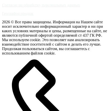
Согласие на обработку персональных данных
География продаж
2026 © Все права защищены. Информация на Нашем сайте
носит исключительно информационный характер и ни при
каких условиях материалы и цены, размещенные на сайте, не
являются публичной офертой определяемой ст 437 ГК РФ.
Мы используем cookie. Это позволяет нам анализировать
взаимодействие посетителей с сайтом и делать его лучше.
Продолжая пользоваться сайтом, вы соглашаетесь с
использованием файлов cookie.