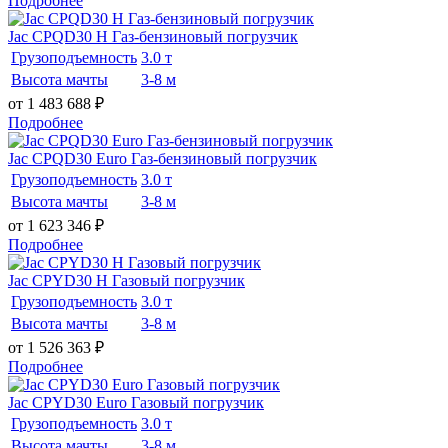
Подробнее
Jac CPQD30 H Газ-бензиновый погрузчик
Грузоподъемность
3.0 т
Высота мачты
3-8 м
от 1 483 688
₽
Подробнее
Jac CPQD30 Euro Газ-бензиновый погрузчик
Грузоподъемность
3.0 т
Высота мачты
3-8 м
от 1 623 346
₽
Подробнее
Jac CPYD30 H Газовый погрузчик
Грузоподъемность
3.0 т
Высота мачты
3-8 м
от 1 526 363
₽
Подробнее
Jac CPYD30 Euro Газовый погрузчик
Грузоподъемность
3.0 т
Высота мачты
3-8 м