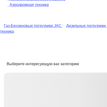
Аэродромная техника
Газ-Бензиновые погрузчики JAC
Дизельные погрузчики
техника
Выберите интересующую вас категорию