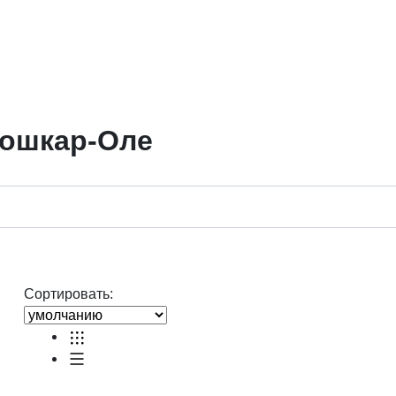
Йошкар-Оле
Сортировать: