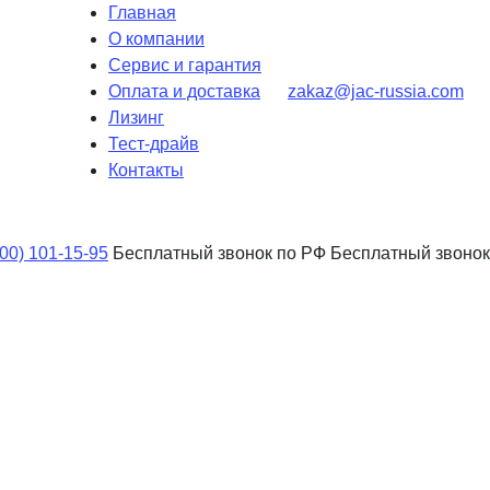
Главная
О компании
Сервис и гарантия
Оплата и доставка
zakaz@jac-russia.com
Лизинг
Тест-драйв
Контакты
800) 101-15-95
Бесплатный звонок по РФ
Бесплатный звонок