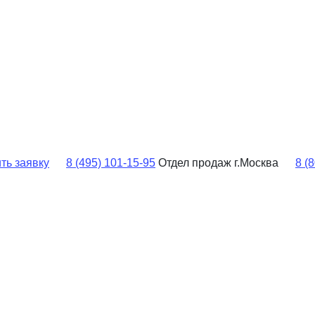
ть заявку
8 (495) 101-15-95
Отдел продаж г.Москва
8 (