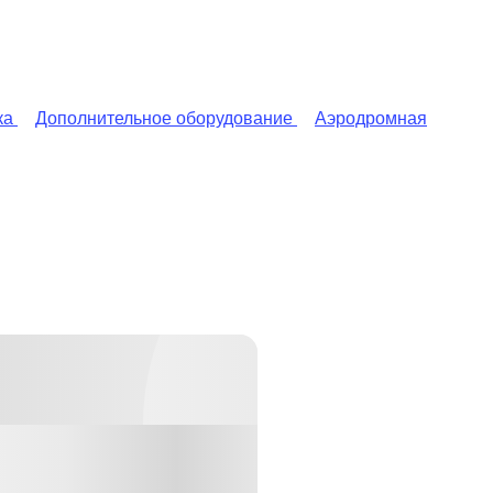
ка
Дополнительное оборудование
Аэродромная