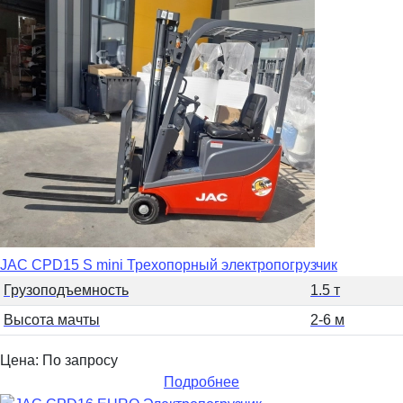
JAC CPD15 S mini Трехопорный электропогрузчик
Грузоподъемность
1.5 т
Высота мачты
2-6 м
Цена: По запросу
Подробнее