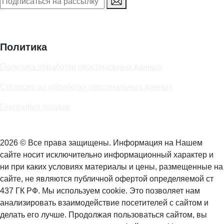
Политика
Политика обработки персональных данных
Согласие на обработку персональных данных
География продаж
2026 © Все права защищены. Информация на Нашем
сайте носит исключительно информационный характер и
ни при каких условиях материалы и цены, размещенные на
сайте, не являются публичной офертой определяемой ст
437 ГК РФ. Мы используем cookie. Это позволяет нам
анализировать взаимодействие посетителей с сайтом и
делать его лучше. Продолжая пользоваться сайтом, вы