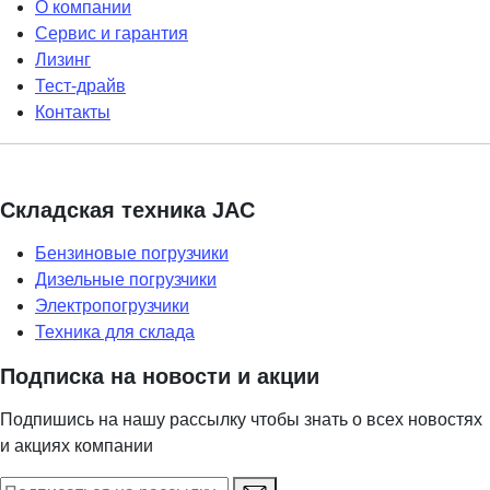
О компании
Сервис и гарантия
Лизинг
Тест-драйв
Контакты
Складская техника JAC
Бензиновые погрузчики
Дизельные погрузчики
Электропогрузчики
Техника для склада
Подписка на новости и акции
Подпишись на нашу рассылку чтобы знать о всех новостях
и акциях компании