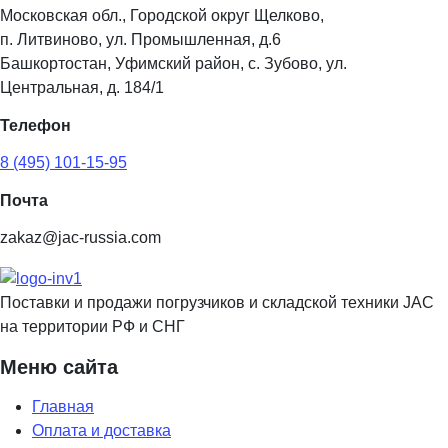
Московская обл., Городской округ Щелково,
п. Литвиново, ул. Промышленная, д.6
Башкортостан, Уфимский район, с. Зубово, ул.
Центральная, д. 184/1
Телефон
8 (495) 101-15-95
Почта
zakaz@jac-russia.com
Поставки и продажи погрузчиков и складской техники JAC
на территории РФ и СНГ
Меню сайта
Главная
Оплата и доставка