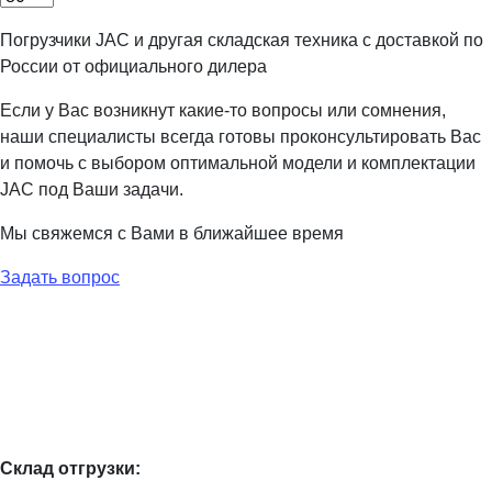
Погрузчики JAC и другая складская техника с доставкой по
России от официального дилера
Если у Вас возникнут какие-то вопросы или сомнения,
наши специалисты всегда готовы проконсультировать Вас
и помочь с выбором оптимальной модели и комплектации
JAC под Ваши задачи.
Мы свяжемся с Вами в ближайшее время
Задать вопрос
Склад отгрузки: