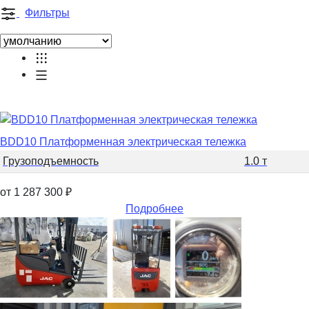
Фильтры
BDD10 Платформенная электрическая тележка
Грузоподъемность
1.0 т
от 1 287 300
₽
Подробнее