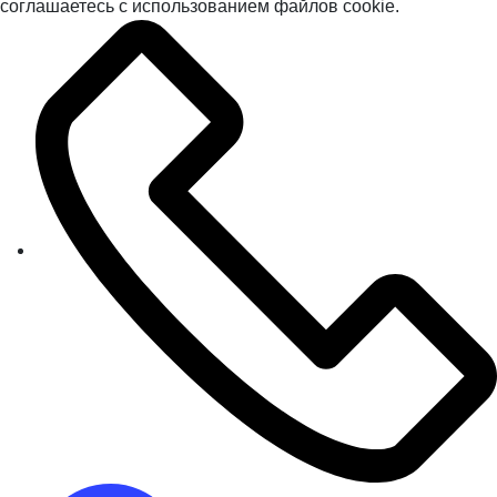
соглашаетесь с использованием файлов cookie.