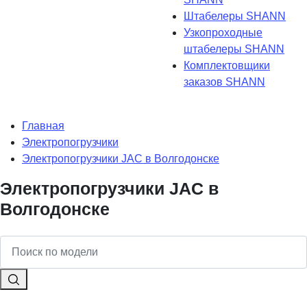
Штабелеры SHANN
Узкопроходные
штабелеры SHANN
Комплектовщики
заказов SHANN
Главная
Электропогрузчики
Электропогрузчики JAC в Волгодонске
Электропогрузчики JAC в
Волгодонске