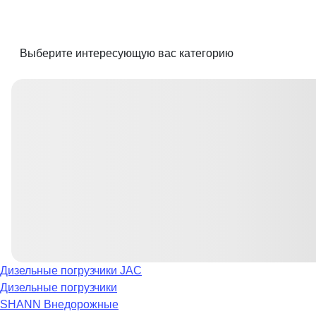
Выберите интересующую вас категорию
Дизельные погрузчики JAC
Дизельные погрузчики
SHANN
Внедорожные