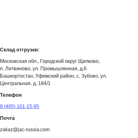
Склад отгрузки:
Московская обл., Городской округ Щелково,
п. Литвиново, ул. Промышленная, д.6
Башкортостан, Уфимский район, с. Зубово, ул.
Центральная, д. 184/1
Телефон
8 (495) 101-15-95
Почта
zakaz@jac-russia.com