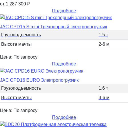
от 1 287 300
₽
Подробнее
JAC CPD15 S mini Трехопорный электропогрузчик
Грузоподъемность
1.5 т
Высота мачты
2-6 м
Цена: По запросу
Подробнее
JAC CPD16 EURO Электропогрузчик
Грузоподъемность
1.6 т
Высота мачты
3-6 м
Цена: По запросу
Подробнее