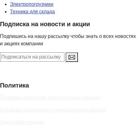
Электропогрузчики
Техника для склада
Подписка на новости и акции
Подпишись на нашу рассылку чтобы знать о всех новостях
и акциях компании
Политика
Политика обработки персональных данных
Согласие на обработку персональных данных
География продаж