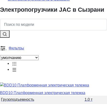
Электропогрузчики JAC в Сызрани
Фильтры
BDD10 Платформенная электрическая тележка
Грузоподъемность
1.0 т