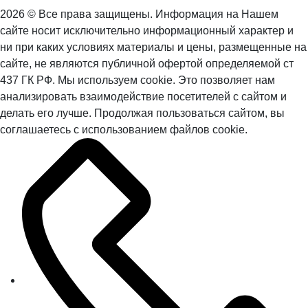
2026 © Все права защищены. Информация на Нашем
сайте носит исключительно информационный характер и
ни при каких условиях материалы и цены, размещенные на
сайте, не являются публичной офертой определяемой ст
437 ГК РФ. Мы используем cookie. Это позволяет нам
анализировать взаимодействие посетителей с сайтом и
делать его лучше. Продолжая пользоваться сайтом, вы
соглашаетесь с использованием файлов cookie.