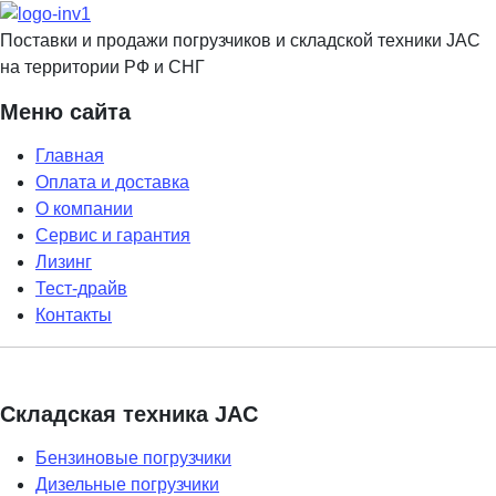
Поставки и продажи погрузчиков и складской техники JAC
на территории РФ и СНГ
Меню сайта
Главная
Оплата и доставка
О компании
Сервис и гарантия
Лизинг
Тест-драйв
Контакты
Складская техника JAC
Бензиновые погрузчики
Дизельные погрузчики