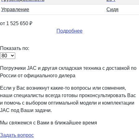
Управление
Сидя
от 1 525 650
₽
Подробнее
Показать по:
Погрузчики JAC и другая складская техника с доставкой по
России от официального дилера
Если у Вас возникнут какие-то вопросы или сомнения,
наши специалисты всегда готовы проконсультировать Вас
и помочь с выбором оптимальной модели и комплектации
JAC под Ваши задачи.
Мы свяжемся с Вами в ближайшее время
Задать вопрос