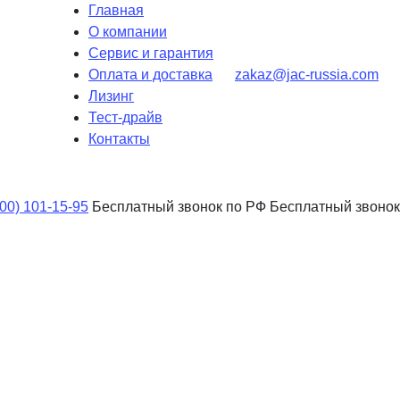
Главная
О компании
Сервис и гарантия
Оплата и доставка
zakaz@jac-russia.com
Лизинг
Тест-драйв
Контакты
800) 101-15-95
Бесплатный звонок по РФ
Бесплатный звонок