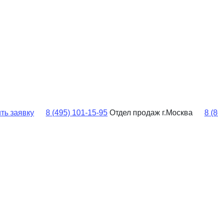
ть заявку
8 (495) 101-15-95
Отдел продаж г.Москва
8 (