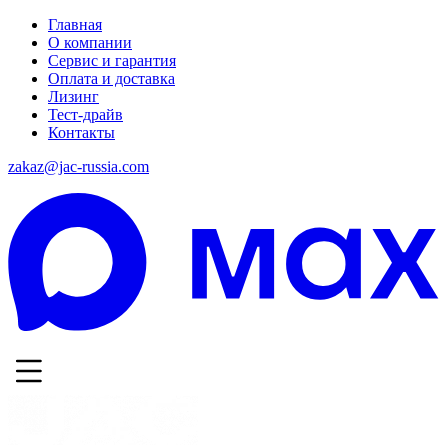
Главная
О компании
Сервис и гарантия
Оплата и доставка
Лизинг
Тест-драйв
Контакты
zakaz@jac-russia.com