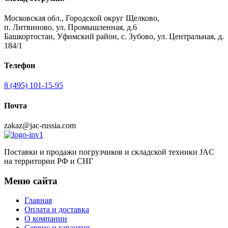
Московская обл., Городской округ Щелково,
п. Литвиново, ул. Промышленная, д.6
Башкортостан, Уфимский район, с. Зубово, ул. Центральная, д.
184/1
Телефон
8 (495) 101-15-95
Почта
zakaz@jac-russia.com
Поставки и продажи погрузчиков и складской техники JAC
на территории РФ и СНГ
Меню сайта
Главная
Оплата и доставка
О компании
Сервис и гарантия