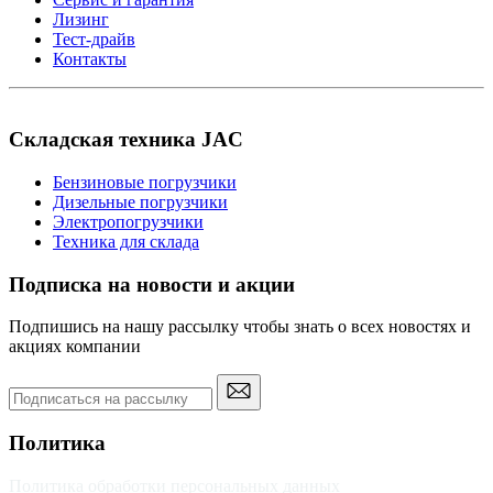
Лизинг
Тест-драйв
Контакты
Складская техника JAC
Бензиновые погрузчики
Дизельные погрузчики
Электропогрузчики
Техника для склада
Подписка на новости и акции
Подпишись на нашу рассылку чтобы знать о всех новостях и
акциях компании
Политика
Политика обработки персональных данных