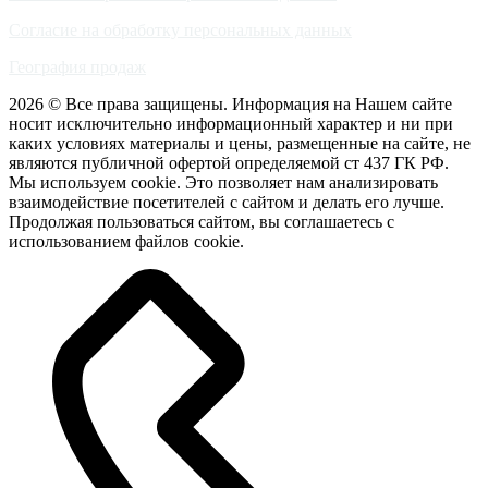
Согласие на обработку персональных данных
География продаж
2026 © Все права защищены. Информация на Нашем сайте
носит исключительно информационный характер и ни при
каких условиях материалы и цены, размещенные на сайте, не
являются публичной офертой определяемой ст 437 ГК РФ.
Мы используем cookie. Это позволяет нам анализировать
взаимодействие посетителей с сайтом и делать его лучше.
Продолжая пользоваться сайтом, вы соглашаетесь с
использованием файлов cookie.