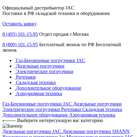
Официальный дистрибьютор JAC
Поставки в РФ складской техники и оборудования
Оставить заявку
8 (495) 101-15-95
Отдел продаж г.Москва
8 (800) 101-15-95
Бесплатный звонок по РФ
Бесплатный
звонок
Газ-Бензиновые погрузчики JAC
Дизельные погрузчики
Электрические погрузчики
Ричтраки
Складская техника
Дополнительное оборудование
Аэродромная техника
Газ-Бензиновые погрузчики JAC
Дизельные погрузчики
Электрические погрузчики
Ричтраки
Складская техника
Дополнительное оборудование
Аэродромная техника
Выберите интересующую вас категорию
Дизельные погрузчики JAC
Дизельные погрузчики SHANN
Внедорожные погрузчики Jac
Многоходовые погрузчики JAC