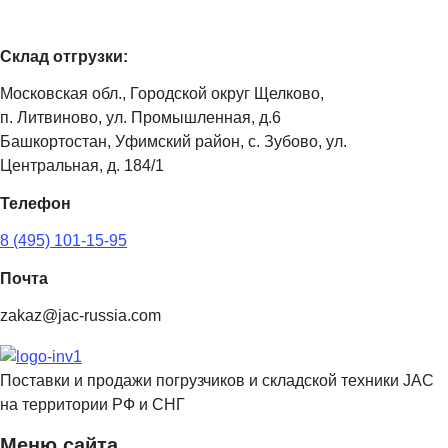
Склад отгрузки:
Московская обл., Городской округ Щелково,
п. Литвиново, ул. Промышленная, д.6
Башкортостан, Уфимский район, с. Зубово, ул.
Центральная, д. 184/1
Телефон
8 (495) 101-15-95
Почта
zakaz@jac-russia.com
Поставки и продажи погрузчиков и складской техники JAC
на территории РФ и СНГ
Меню сайта