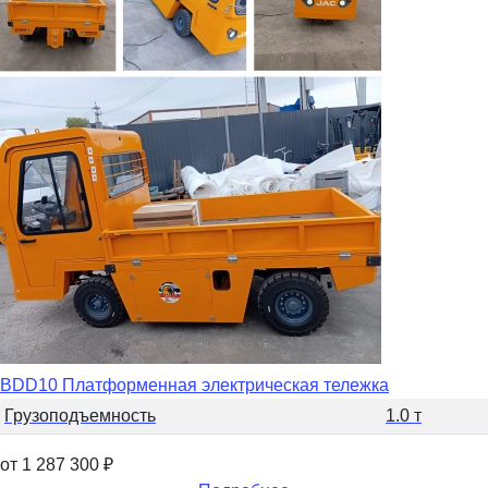
BDD10 Платформенная электрическая тележка
Грузоподъемность
1.0 т
от 1 287 300
₽