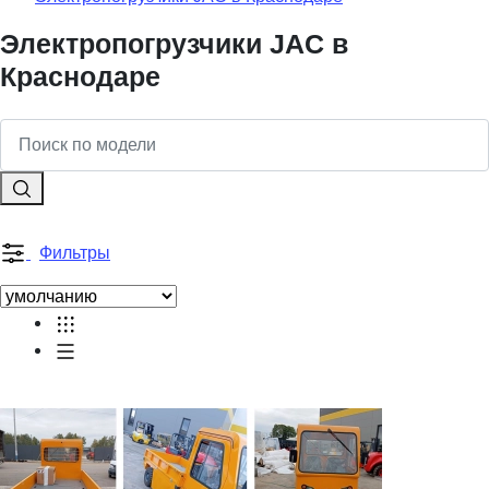
Электропогрузчики JAC в
Краснодаре
Фильтры