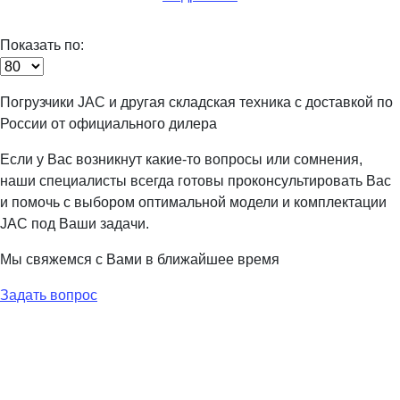
Показать по:
Погрузчики JAC и другая складская техника с доставкой по
России от официального дилера
Если у Вас возникнут какие-то вопросы или сомнения,
наши специалисты всегда готовы проконсультировать Вас
и помочь с выбором оптимальной модели и комплектации
JAC под Ваши задачи.
Мы свяжемся с Вами в ближайшее время
Задать вопрос