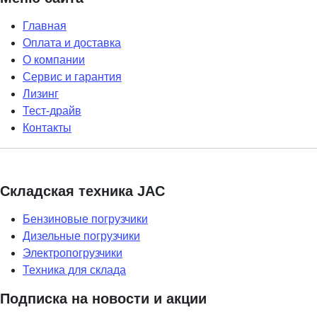
Главная
Оплата и доставка
О компании
Сервис и гарантия
Лизинг
Тест-драйв
Контакты
Складская техника JAC
Бензиновые погрузчики
Дизельные погрузчики
Электропогрузчики
Техника для склада
Подписка на новости и акции