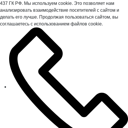
437 ГК РФ. Мы используем cookie. Это позволяет нам
анализировать взаимодействие посетителей с сайтом и
делать его лучше. Продолжая пользоваться сайтом, вы
соглашаетесь с использованием файлов cookie.