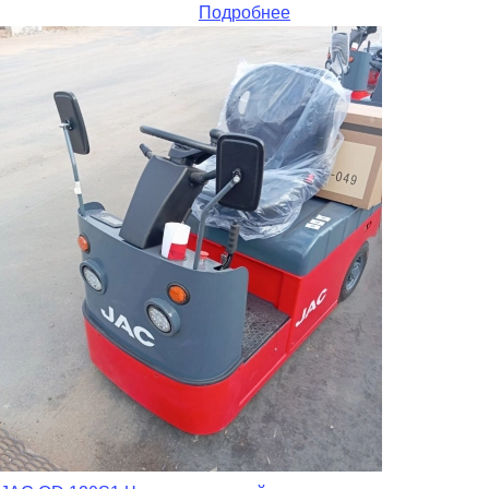
Подробнее