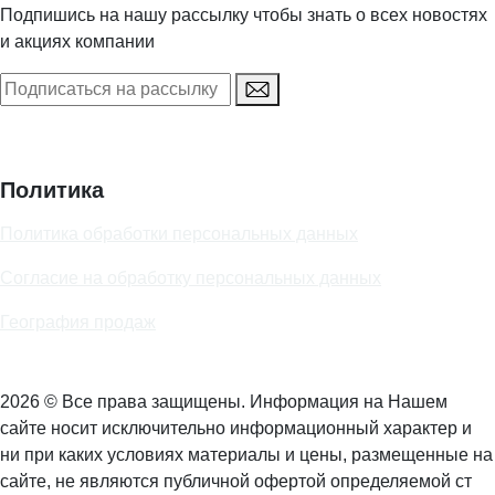
Подпишись на нашу рассылку чтобы знать о всех новостях
и акциях компании
Политика
Политика обработки персональных данных
Согласие на обработку персональных данных
География продаж
2026 © Все права защищены. Информация на Нашем
сайте носит исключительно информационный характер и
ни при каких условиях материалы и цены, размещенные на
сайте, не являются публичной офертой определяемой ст