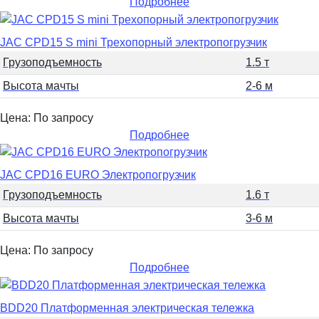
Подробнее
JAC CPD15 S mini Трехопорный электропогрузчик
Грузоподъемность
1.5 т
Высота мачты
2-6 м
Цена: По запросу
Подробнее
JAC CPD16 EURO Электропогрузчик
Грузоподъемность
1.6 т
Высота мачты
3-6 м
Цена: По запросу
Подробнее
BDD20 Платформенная электрическая тележка