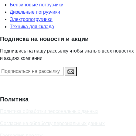
Бензиновые погрузчики
Дизельные погрузчики
Электропогрузчики
Техника для склада
Подписка на новости и акции
Подпишись на нашу рассылку чтобы знать о всех новостях
и акциях компании
Политика
Политика обработки персональных данных
Согласие на обработку персональных данных
География продаж