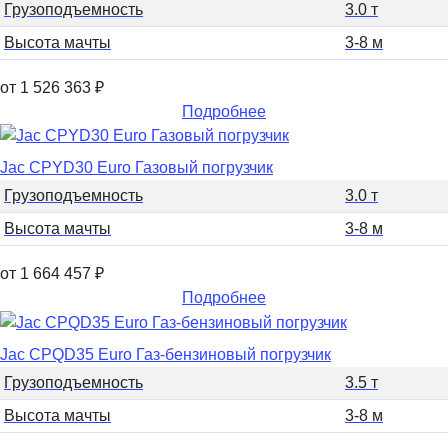
Грузоподъемность
3.0 т
Высота мачты
3-8 м
от 1 526 363
₽
Подробнее
Jac CPYD30 Euro Газовый погрузчик
Грузоподъемность
3.0 т
Высота мачты
3-8 м
от 1 664 457
₽
Подробнее
Jac CPQD35 Euro Газ-бензиновый погрузчик
Грузоподъемность
3.5 т
Высота мачты
3-8 м