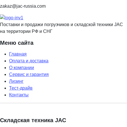
zakaz@jac-russia.com
Поставки и продажи погрузчиков и складской техники JAC
на территории РФ и СНГ
Меню сайта
Главная
Оплата и доставка
О компании
Сервис и гарантия
Лизинг
Тест-драйв
Контакты
Складская техника JAC