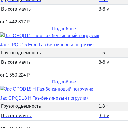
Высота мачты
3-6 м
от 1 442 817
₽
Подробнее
Jac CPQD15 Euro Газ-бензиновый погрузчик
Грузоподъемность
1.5 т
Высота мачты
3-6 м
от 1 550 224
₽
Подробнее
Jac CPQD18 H Газ-бензиновый погрузчик
Грузоподъемность
1.8 т
Высота мачты
3-6 м