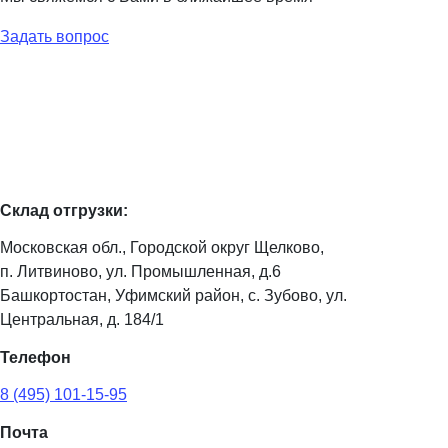
Задать вопрос
Склад отгрузки:
Московская обл., Городской округ Щелково,
п. Литвиново, ул. Промышленная, д.6
Башкортостан, Уфимский район, с. Зубово, ул.
Центральная, д. 184/1
Телефон
8 (495) 101-15-95
Почта