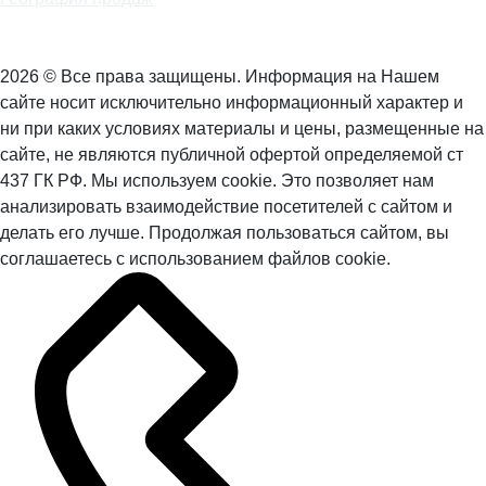
2026 © Все права защищены. Информация на Нашем
сайте носит исключительно информационный характер и
ни при каких условиях материалы и цены, размещенные на
сайте, не являются публичной офертой определяемой ст
437 ГК РФ. Мы используем cookie. Это позволяет нам
анализировать взаимодействие посетителей с сайтом и
делать его лучше. Продолжая пользоваться сайтом, вы
соглашаетесь с использованием файлов cookie.