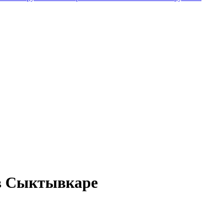
в Сыктывкаре