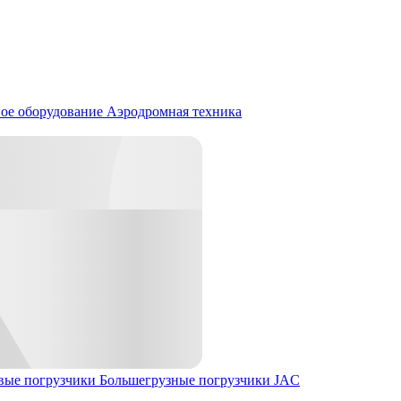
ое оборудование
Аэродромная техника
вые погрузчики
Большегрузные погрузчики JAC