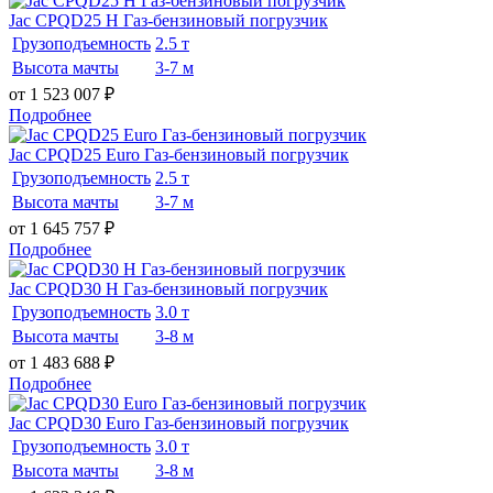
Jac CPQD25 H Газ-бензиновый погрузчик
Грузоподъемность
2.5 т
Высота мачты
3-7 м
от 1 523 007
₽
Подробнее
Jac CPQD25 Euro Газ-бензиновый погрузчик
Грузоподъемность
2.5 т
Высота мачты
3-7 м
от 1 645 757
₽
Подробнее
Jac CPQD30 H Газ-бензиновый погрузчик
Грузоподъемность
3.0 т
Высота мачты
3-8 м
от 1 483 688
₽
Подробнее
Jac CPQD30 Euro Газ-бензиновый погрузчик
Грузоподъемность
3.0 т
Высота мачты
3-8 м