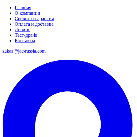
Главная
О компании
Сервис и гарантия
Оплата и доставка
Лизинг
Тест-драйв
Контакты
zakaz@jac-russia.com