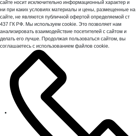
сайте носит исключительно информационный характер и
ни при каких условиях материалы и цены, размещенные на
сайте, не являются публичной офертой определяемой ст
437 ГК РФ. Мы используем cookie. Это позволяет нам
анализировать взаимодействие посетителей с сайтом и
делать его лучше. Продолжая пользоваться сайтом, вы
соглашаетесь с использованием файлов cookie.