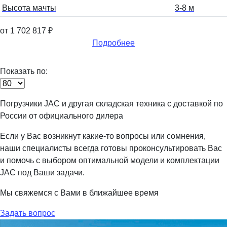
Высота мачты
3-8 м
от 1 702 817
₽
Подробнее
Показать по:
Погрузчики JAC и другая складская техника с доставкой по
России от официального дилера
Если у Вас возникнут какие-то вопросы или сомнения,
наши специалисты всегда готовы проконсультировать Вас
и помочь с выбором оптимальной модели и комплектации
JAC под Ваши задачи.
Мы свяжемся с Вами в ближайшее время
Задать вопрос