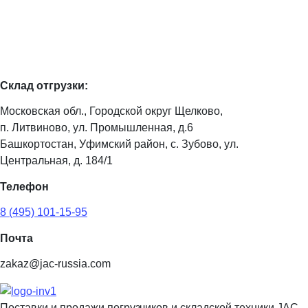
Склад отгрузки:
Московская обл., Городской округ Щелково,
п. Литвиново, ул. Промышленная, д.6
Башкортостан, Уфимский район, с. Зубово, ул.
Центральная, д. 184/1
Телефон
8 (495) 101-15-95
Почта
zakaz@jac-russia.com
Поставки и продажи погрузчиков и складской техники JAC