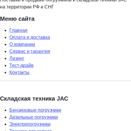
на территории РФ и СНГ
Меню сайта
Главная
Оплата и доставка
О компании
Сервис и гарантия
Лизинг
Тест-драйв
Контакты
Складская техника JAC
Бензиновые погрузчики
Дизельные погрузчики
Электропогрузчики