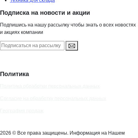
Техника для склада
Подписка на новости и акции
Подпишись на нашу рассылку чтобы знать о всех новостях
и акциях компании
Политика
Политика обработки персональных данных
Согласие на обработку персональных данных
География продаж
2026 © Все права защищены. Информация на Нашем