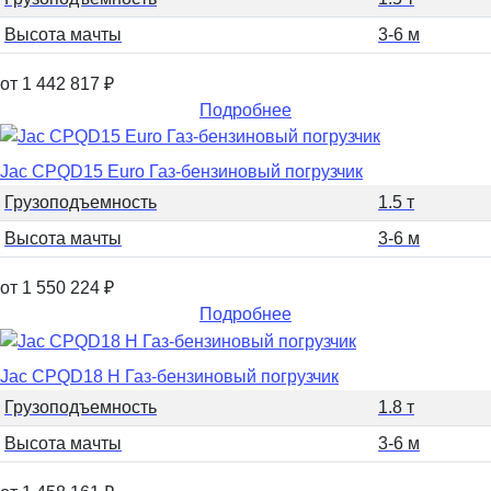
Высота мачты
3-6 м
от 1 442 817
₽
Подробнее
Jac CPQD15 Euro Газ-бензиновый погрузчик
Грузоподъемность
1.5 т
Высота мачты
3-6 м
от 1 550 224
₽
Подробнее
Jac CPQD18 H Газ-бензиновый погрузчик
Грузоподъемность
1.8 т
Высота мачты
3-6 м