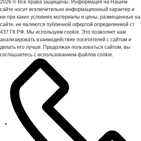
2026 © Все права защищены. Информация на Нашем
сайте носит исключительно информационный характер и
ни при каких условиях материалы и цены, размещенные на
сайте, не являются публичной офертой определяемой ст
437 ГК РФ. Мы используем cookie. Это позволяет нам
анализировать взаимодействие посетителей с сайтом и
делать его лучше. Продолжая пользоваться сайтом, вы
соглашаетесь с использованием файлов cookie.