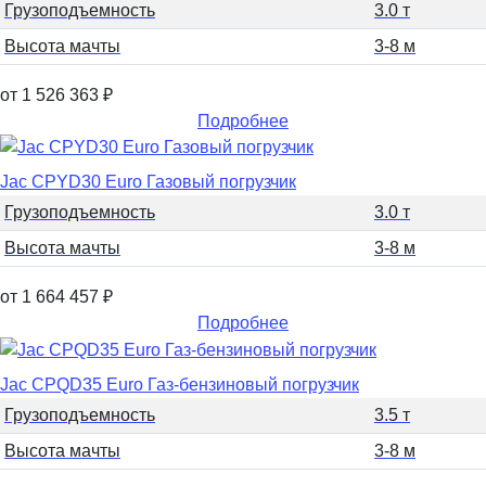
Грузоподъемность
3.0 т
Высота мачты
3-8 м
от 1 526 363
₽
Подробнее
Jac CPYD30 Euro Газовый погрузчик
Грузоподъемность
3.0 т
Высота мачты
3-8 м
от 1 664 457
₽
Подробнее
Jac CPQD35 Euro Газ-бензиновый погрузчик
Грузоподъемность
3.5 т
Высота мачты
3-8 м