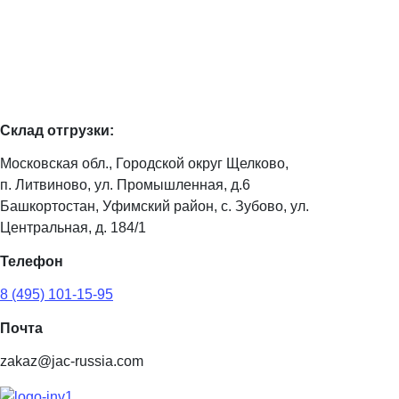
Склад отгрузки:
Московская обл., Городской округ Щелково,
п. Литвиново, ул. Промышленная, д.6
Башкортостан, Уфимский район, с. Зубово, ул.
Центральная, д. 184/1
Телефон
8 (495) 101-15-95
Почта
zakaz@jac-russia.com