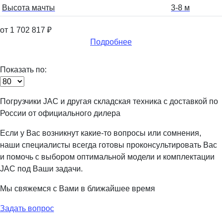
Высота мачты
3-8 м
от 1 702 817
₽
Подробнее
Показать по:
Погрузчики JAC и другая складская техника с доставкой по
России от официального дилера
Если у Вас возникнут какие-то вопросы или сомнения,
наши специалисты всегда готовы проконсультировать Вас
и помочь с выбором оптимальной модели и комплектации
JAC под Ваши задачи.
Мы свяжемся с Вами в ближайшее время
Задать вопрос