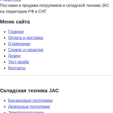
Поставки и продажи погрузчиков и складской техники JAC
на территории РФ и СНГ
Меню сайта
Главная
Оплата и доставка
О компании
Сервис и гарантия
Лизинг
Тест-драйв
Контакты
Складская техника JAC
Бензиновые погрузчики
Дизельные погрузчики
Электропогрузчики