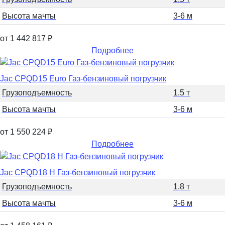
Высота мачты
3-6 м
от 1 442 817
₽
Подробнее
Jac CPQD15 Euro Газ-бензиновый погрузчик
Грузоподъемность
1.5 т
Высота мачты
3-6 м
от 1 550 224
₽
Подробнее
Jac CPQD18 H Газ-бензиновый погрузчик
Грузоподъемность
1.8 т
Высота мачты
3-6 м