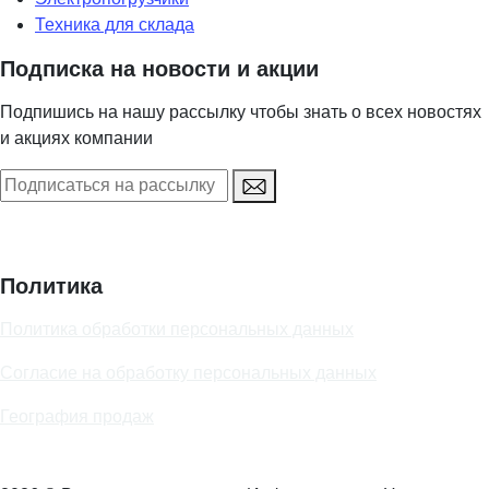
Техника для склада
Подписка на новости и акции
Подпишись на нашу рассылку чтобы знать о всех новостях
и акциях компании
Политика
Политика обработки персональных данных
Согласие на обработку персональных данных
География продаж