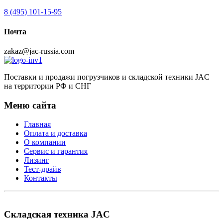
8 (495) 101-15-95
Почта
zakaz@jac-russia.com
Поставки и продажи погрузчиков и складской техники JAC
на территории РФ и СНГ
Меню сайта
Главная
Оплата и доставка
О компании
Сервис и гарантия
Лизинг
Тест-драйв
Контакты
Складская техника JAC