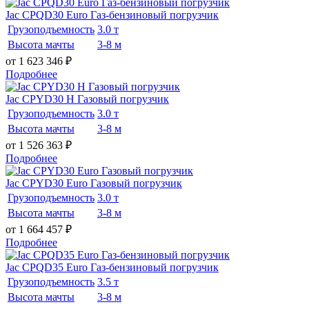
Jac CPQD30 Euro Газ-бензиновый погрузчик
Грузоподъемность
3.0 т
Высота мачты
3-8 м
от 1 623 346
₽
Подробнее
Jac CPYD30 H Газовый погрузчик
Грузоподъемность
3.0 т
Высота мачты
3-8 м
от 1 526 363
₽
Подробнее
Jac CPYD30 Euro Газовый погрузчик
Грузоподъемность
3.0 т
Высота мачты
3-8 м
от 1 664 457
₽
Подробнее
Jac CPQD35 Euro Газ-бензиновый погрузчик
Грузоподъемность
3.5 т
Высота мачты
3-8 м