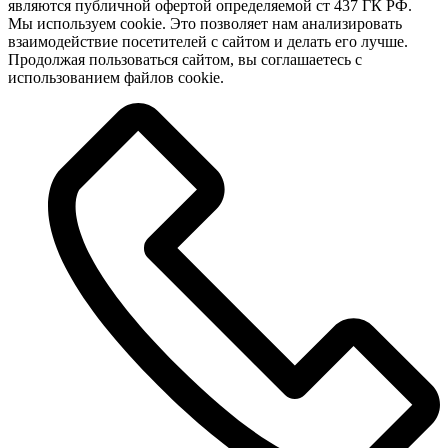
являются публичной офертой определяемой ст 437 ГК РФ.
Мы используем cookie. Это позволяет нам анализировать
взаимодействие посетителей с сайтом и делать его лучше.
Продолжая пользоваться сайтом, вы соглашаетесь с
использованием файлов cookie.