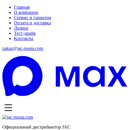
Главная
О компании
Сервис и гарантия
Оплата и доставка
Лизинг
Тест-драйв
Контакты
zakaz@jac-russia.com
Официальный дистрибьютор JAC