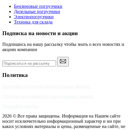
Бензиновые погрузчики
Дизельные погрузчики
Электропогрузчики
Техника для склада
Подписка на новости и акции
Подпишись на нашу рассылку чтобы знать о всех новостях и
акциях компании
Политика
Политика обработки персональных данных
Согласие на обработку персональных данных
География продаж
2026 © Все права защищены. Информация на Нашем сайте
носит исключительно информационный характер и ни при
каких условиях материалы и цены, размещенные на сайте, не