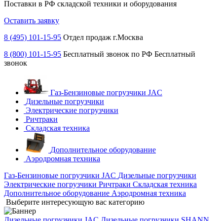
Поставки в РФ складской техники и оборудования
Оставить заявку
8 (495) 101-15-95
Отдел продаж г.Москва
8 (800) 101-15-95
Бесплатный звонок по РФ
Бесплатный
звонок
Газ-Бензиновые погрузчики JAC
Дизельные погрузчики
Электрические погрузчики
Ричтраки
Складская техника
Дополнительное оборудование
Аэродромная техника
Газ-Бензиновые погрузчики JAC
Дизельные погрузчики
Электрические погрузчики
Ричтраки
Складская техника
Дополнительное оборудование
Аэродромная техника
Выберите интересующую вас категорию
Дизельные погрузчики JAC
Дизельные погрузчики SHANN