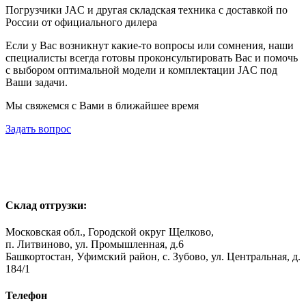
Погрузчики JAC и другая складская техника с доставкой по
России от официального дилера
Если у Вас возникнут какие-то вопросы или сомнения, наши
специалисты всегда готовы проконсультировать Вас и помочь
с выбором оптимальной модели и комплектации JAC под
Ваши задачи.
Мы свяжемся с Вами в ближайшее время
Задать вопрос
Склад отгрузки:
Московская обл., Городской округ Щелково,
п. Литвиново, ул. Промышленная, д.6
Башкортостан, Уфимский район, с. Зубово, ул. Центральная, д.
184/1
Телефон