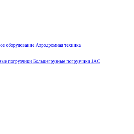
ое оборудование
Аэродромная техника
вые погрузчики
Большегрузные погрузчики JAC