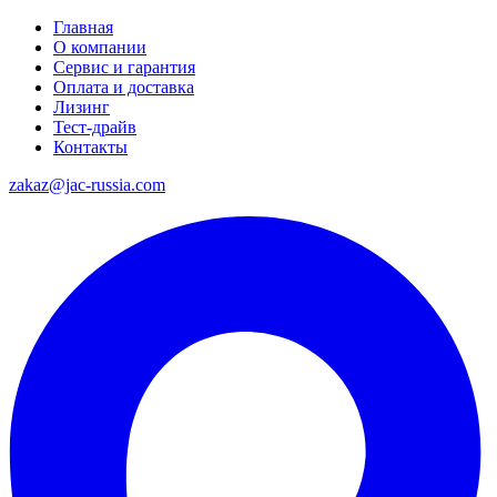
Главная
О компании
Сервис и гарантия
Оплата и доставка
Лизинг
Тест-драйв
Контакты
zakaz@jac-russia.com