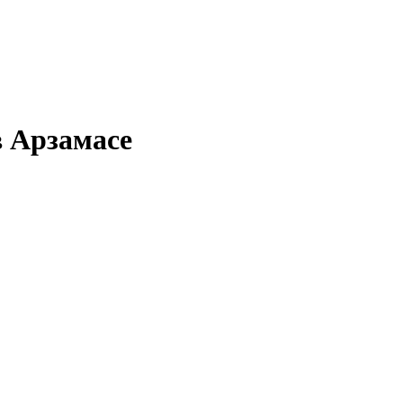
в Арзамасе