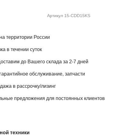
Артикул
15-CDD15KS
на территории России
ка в течении суток
Доставим до Вашего склада за 2-7 дней
 гарантийное обслуживание, запчасти
дажа в рассрочку/лизинг
альные предложения для постоянных клиентов
ной техники