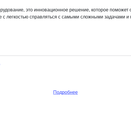
рудование, это инновационное решение, которое поможет 
е с легкостью справляться с самыми сложными задачами и
Подробнее