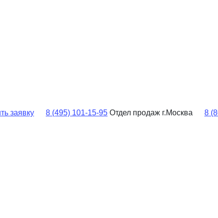
ть заявку
8 (495) 101-15-95
Отдел продаж г.Москва
8 (