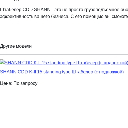
Штабелер CDD SHANN - это не просто грузоподъемное обо
эффективность вашего бизнеса. С его помощью вы сможет
Другие модели
SHANN CDD K-II 15 standing type Штабелер (с подножкой)
Цена: По запросу