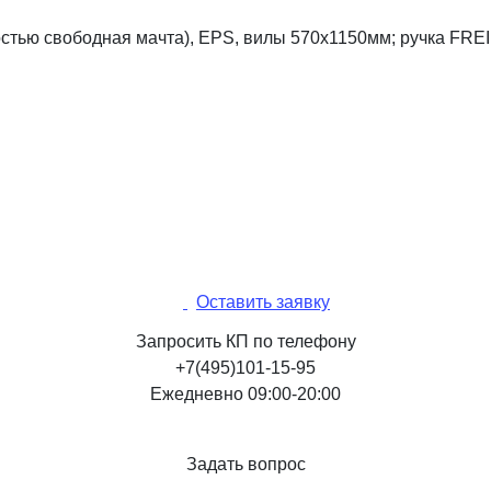
ностью свободная мачта), EPS, вилы 570х1150мм; ручка FRE
Оставить заявку
Запросить КП по телефону
+7(495)101-15-95
Ежедневно 09:00-20:00
Задать вопрос