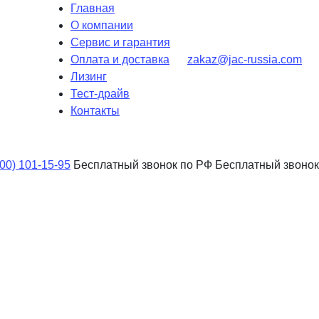
Главная
О компании
Сервис и гарантия
Оплата и доставка
zakaz@jac-russia.com
Лизинг
Тест-драйв
Контакты
800) 101-15-95
Бесплатный звонок по РФ
Бесплатный звонок