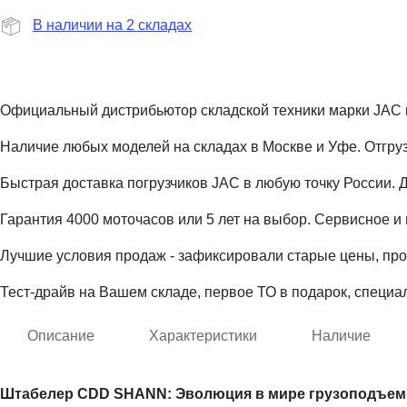
В наличии на 2 складах
Официальный дистрибьютор складской техники марки JAC 
Наличие любых моделей на складах в Москве и Уфе. Отгруз
Быстрая доставка погрузчиков JAC в любую точку России. 
Гарантия 4000 моточасов или 5 лет на выбор. Сервисное и
Лучшие условия продаж - зафиксировали старые цены, про
Тест-драйв на Вашем складе, первое ТО в подарок, специ
Описание
Характеристики
Наличие
Штабелер CDD SHANN: Эволюция в мире грузоподъем