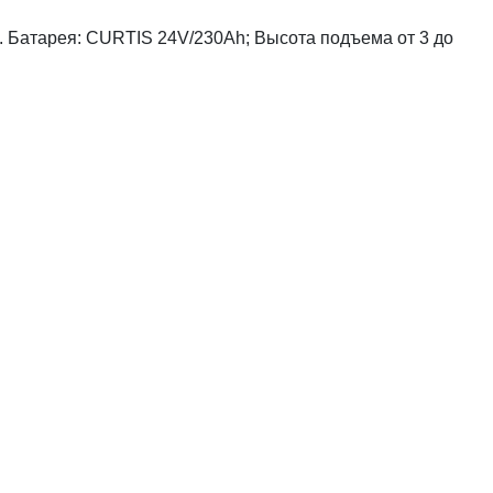
I. Батарея: CURTIS 24V/230Ah; Высота подъема от 3 до