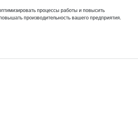
оптимизировать процессы работы и повысить
 повышать производительность вашего предприятия.