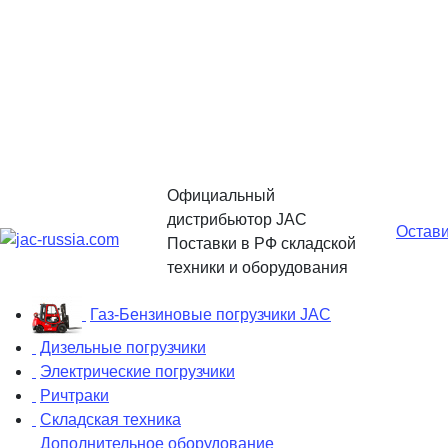
Официальный
дистрибьютор JAC
Остави
Поставки в РФ складской
техники и оборудования
Газ-Бензиновые погрузчики JAC
Дизельные погрузчики
Электрические погрузчики
Ричтраки
Складская техника
Дополнительное оборудование