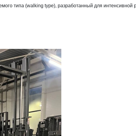
ого типа (walking type), разработанный для интенсивно