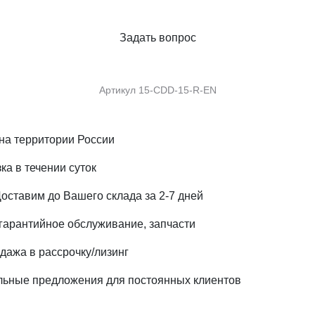
Задать вопрос
Артикул
15-CDD-15-R-EN
на территории России
ка в течении суток
Доставим до Вашего склада за 2-7 дней
 гарантийное обслуживание, запчасти
дажа в рассрочку/лизинг
альные предложения для постоянных клиентов