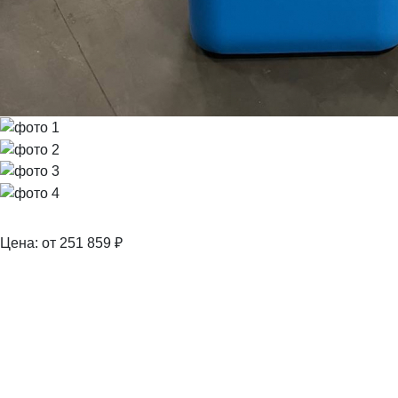
Цена: от 251 859
₽