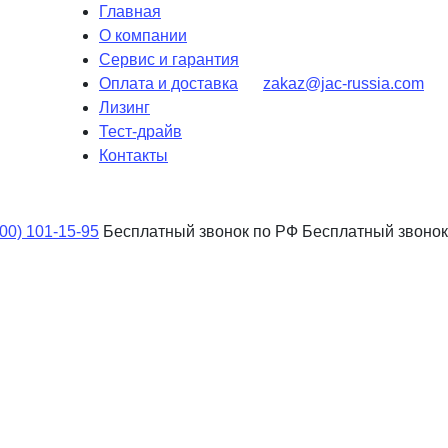
Главная
О компании
Сервис и гарантия
Оплата и доставка
zakaz@jac-russia.com
Лизинг
Тест-драйв
Контакты
800) 101-15-95
Бесплатный звонок по РФ
Бесплатный звонок