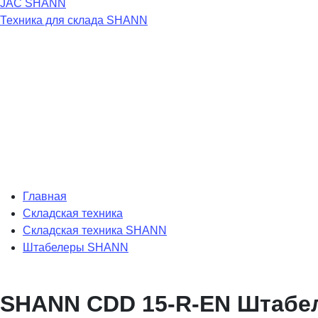
JAC
SHANN
Техника для склада
SHANN
Главная
Складская техника
Складская техника SHANN
Штабелеры SHANN
SHANN CDD 15-R-EN Штабел