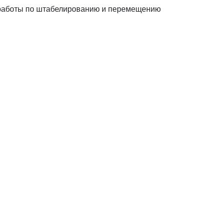
й работы по штабелированию и перемещению