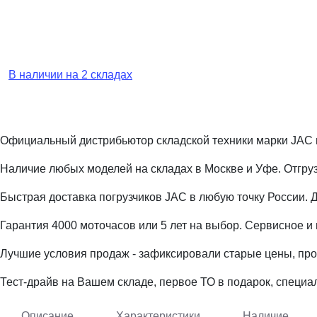
В наличии на 2 складах
Официальный дистрибьютор складской техники марки JAC 
Наличие любых моделей на складах в Москве и Уфе. Отгруз
Быстрая доставка погрузчиков JAC в любую точку России. 
Гарантия 4000 моточасов или 5 лет на выбор. Сервисное и
Лучшие условия продаж - зафиксировали старые цены, про
Тест-драйв на Вашем складе, первое ТО в подарок, специ
Описание
Характеристики
Наличие