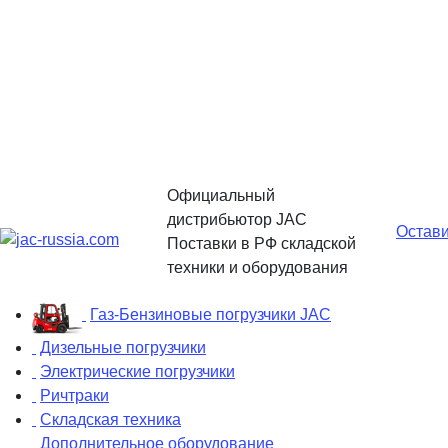
Официальный
дистрибьютор JAC
Остави
Поставки в РФ складской
техники и оборудования
Газ-Бензиновые погрузчики JAC
Дизельные погрузчики
Электрические погрузчики
Ричтраки
Складская техника
Дополнительное оборудование