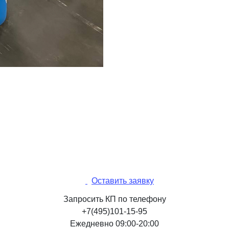
Оставить заявку
Запросить КП по телефону
+7(495)101-15-95
Ежедневно 09:00-20:00