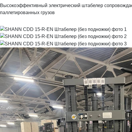
Высокоэффективный электрический штабелер сопровождаем
паллетированных грузов