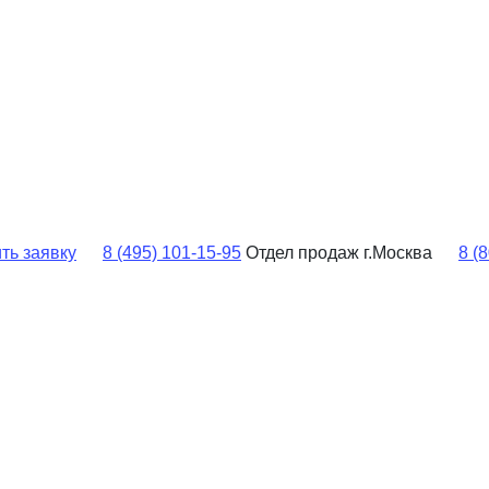
ть заявку
8 (495) 101-15-95
Отдел продаж г.Москва
8 (