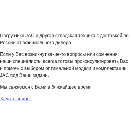
Погрузчики JAC и другая складская техника с доставкой по
России от официального дилера
Если у Вас возникнут какие-то вопросы или сомнения,
наши специалисты всегда готовы проконсультировать Вас
и помочь с выбором оптимальной модели и комплектации
JAC под Ваши задачи.
Мы свяжемся с Вами в ближайшее время
Задать вопрос