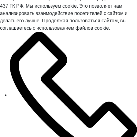
437 ГК РФ. Мы используем cookie. Это позволяет нам
анализировать взаимодействие посетителей с сайтом и
делать его лучше. Продолжая пользоваться сайтом, вы
соглашаетесь с использованием файлов cookie.