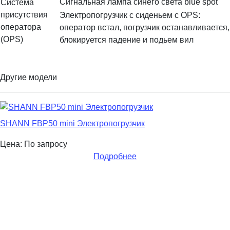
Сигнальная лампа синего света blue spot
Система
присутствия
Электропогрузчик с сиденьем с OPS:
оператора
оператор встал, погрузчик останавливается,
(OPS)
блокируется падение и подьем вил
Другие модели
SHANN FBP50 mini Электропогрузчик
Цена: По запросу
Подробнее