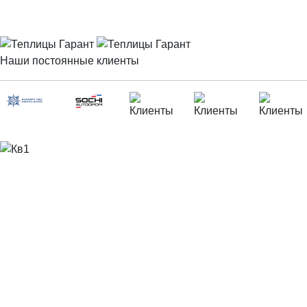
Наши постоянные клиенты