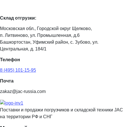
Склад отгрузки:
Московская обл., Городской округ Щелково,
п. Литвиново, ул. Промышленная, д.6
Башкортостан, Уфимский район, с. Зубово, ул.
Центральная, д. 184/1
Телефон
8 (495) 101-15-95
Почта
zakaz@jac-russia.com
Поставки и продажи погрузчиков и складской техники JAC
на территории РФ и СНГ