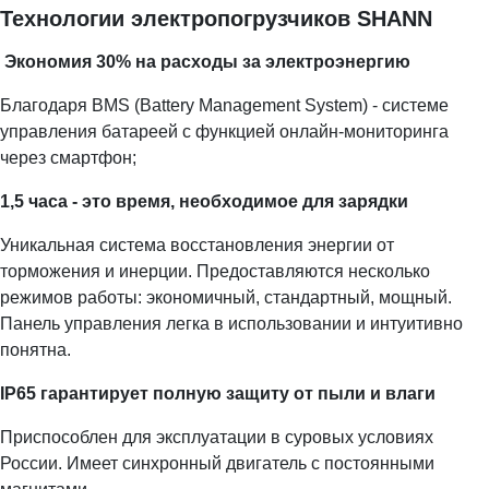
Технологии электропогрузчиков SHANN
Экономия 30% на расходы за электроэнергию
Благодаря BMS (Battery Management System) - системе
управления батареей с функцией онлайн-мониторинга
через смартфон;
1,5 часа - это время, необходимое для зарядки
Уникальная система восстановления энергии от
торможения и инерции. Предоставляются несколько
режимов работы: экономичный, стандартный, мощный.
Панель управления легка в использовании и интуитивно
понятна.
IP65 гарантирует полную защиту от пыли и влаги
Приспособлен для эксплуатации в суровых условиях
России. Имеет синхронный двигатель с постоянными