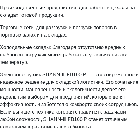
Производственные предприятия: для работы в цехах и на
складах готовой продукции.
Торговые сети: для разгрузки и погрузки товаров в
торговых залах и на складах.
Холодильные склады: благодаря отсутствию вредных
выбросов погрузчик может работать в условиях низких
температур.
Электропогрузчик SHANN-III FB100 P — это современное и
надежное решение для складской логистики. Его сочетание
мощности, маневренности и экологичности делает его
идеальным выбором для предприятий, которые ценят
эффективность и заботятся о комфорте своих сотрудников.
Если вы ищете технику, которая справится с задачами
любой сложности, SHANN-III FB100 P станет отличным
вложением в развитие вашего бизнеса.