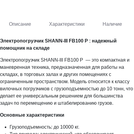
Описание
Характеристики
Наличие
Электропогрузчик SHANN-III FB100 P : надежный
помощник на складе
Электропогрузчик SHANN-III FB100 P — это компактная и
маневренная техника, предназначенная для работы на
складах, в торговых залах и других помещениях с
ограниченным пространством. Модель относится к классу
вилочных погрузчиков с грузоподъемностью до 10 тонн, что
делает ее универсальным решением для большинства
задач по перемещению и штабелированию грузов.
Основные характеристики
Грузоподъемность: до 10000 кг.