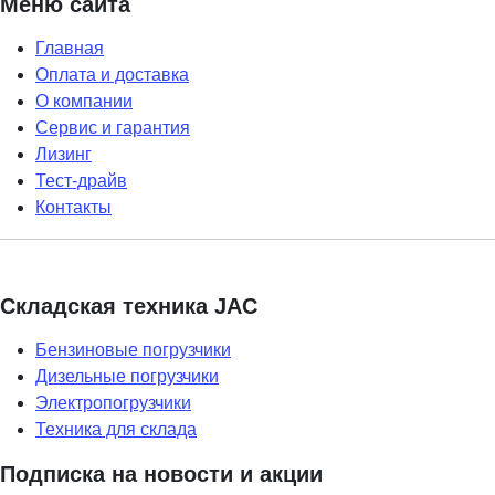
Меню сайта
Главная
Оплата и доставка
О компании
Сервис и гарантия
Лизинг
Тест-драйв
Контакты
Складская техника JAC
Бензиновые погрузчики
Дизельные погрузчики
Электропогрузчики
Техника для склада
Подписка на новости и акции