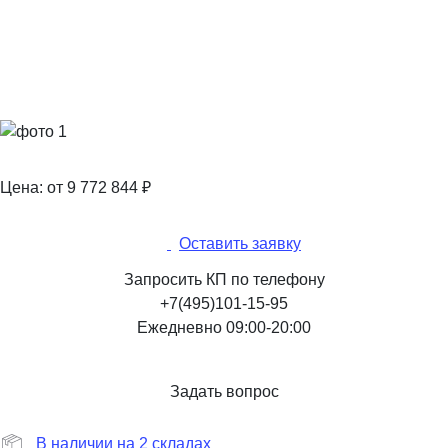
Цена: от 9 772 844
₽
Оставить заявку
Запросить КП по телефону
+7(495)101-15-95
Ежедневно 09:00-20:00
Задать вопрос
В наличии на 2 складах