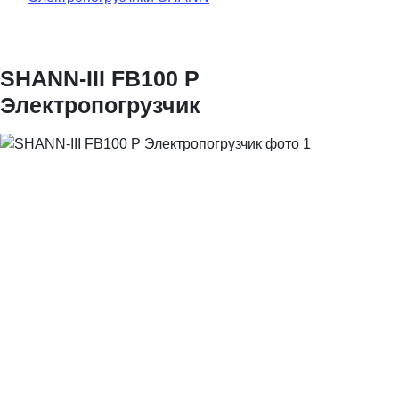
SHANN-III FB100 P
Электропогрузчик