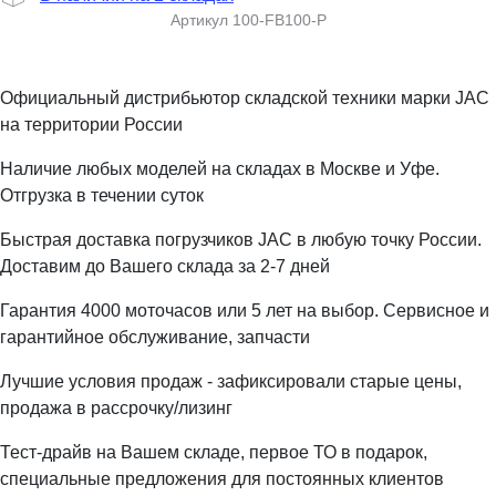
Артикул
100-FB100-P
Официальный дистрибьютор складской техники марки JAC
на территории России
Наличие любых моделей на складах в Москве и Уфе.
Отгрузка в течении суток
Быстрая доставка погрузчиков JAC в любую точку России.
Доставим до Вашего склада за 2-7 дней
Гарантия 4000 моточасов или 5 лет на выбор. Сервисное и
гарантийное обслуживание, запчасти
Лучшие условия продаж - зафиксировали старые цены,
продажа в рассрочку/лизинг
Тест-драйв на Вашем складе, первое ТО в подарок,
специальные предложения для постоянных клиентов