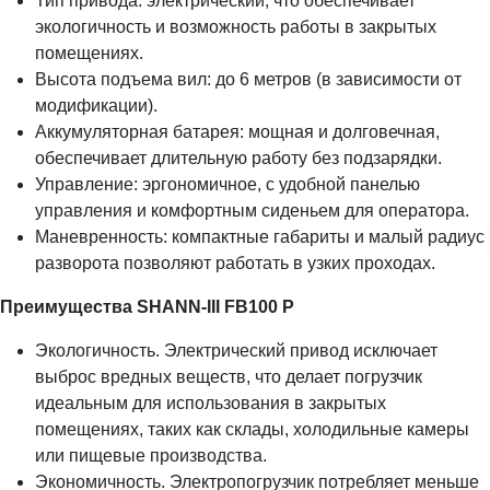
Тип привода: электрический, что обеспечивает
экологичность и возможность работы в закрытых
помещениях.
Высота подъема вил: до 6 метров (в зависимости от
модификации).
Аккумуляторная батарея: мощная и долговечная,
обеспечивает длительную работу без подзарядки.
Управление: эргономичное, с удобной панелью
управления и комфортным сиденьем для оператора.
Маневренность: компактные габариты и малый радиус
разворота позволяют работать в узких проходах.
Преимущества SHANN-III FB100 P
Экологичность. Электрический привод исключает
выброс вредных веществ, что делает погрузчик
идеальным для использования в закрытых
помещениях, таких как склады, холодильные камеры
или пищевые производства.
Экономичность. Электропогрузчик потребляет меньше