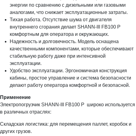
энергии по сравнению с дизельными или газовыми
аналогами, что снижает эксплуатационные затраты.
Тихая работа. Отсутствие шума от двигателя
внутреннего сгорания делает SHANN-III FB100 P
комфортным для оператора и окружающих.
Надежность и долговечность. Модель оснащена
качественными компонентами, которые обеспечивают
стабильную работу даже при интенсивной
эксплуатации.
Удобство эксплуатации. Эргономичная конструкция
кабины, простое управление и система безопасности
делают работу оператора комфортной и безопасной.
Применение
Электропогрузчик SHANN-III FB100 P широко используется
в различных отраслях:
Складская логистика: для перемещения паллет, коробок и
других грузов.