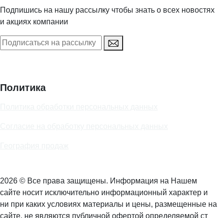
Подпишись на нашу рассылку чтобы знать о всех новостях
и акциях компании
Политика
Политика обработки персональных данных
Согласие на обработку персональных данных
География продаж
2026 © Все права защищены. Информация на Нашем
сайте носит исключительно информационный характер и
ни при каких условиях материалы и цены, размещенные на
сайте, не являются публичной офертой определяемой ст