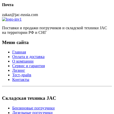
Почта
zakaz@jac-russia.com
Поставки и продажи погрузчиков и складской техники JAC
на территории РФ и СНГ
Меню сайта
Главная
Оплата и доставка
О компании
Сервис и гарантия
Лизинг
Тест-драйв
Контакты
Складская техника JAC
Бензиновые погрузчики
Дизельные погрузчики