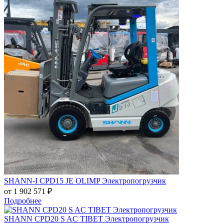
SHANN-I CPD15 JE OLIMP Электропогрузчик
от 1 902 571
₽
Подробнее
SHANN CPD20 S AC TIBET Электропогрузчик