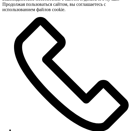
Продолжая пользоваться сайтом, вы соглашаетесь с
использованием файлов cookie.