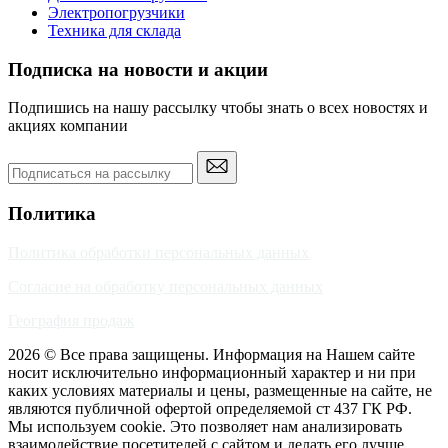
Электропогрузчики
Техника для склада
Подписка на новости и акции
Подпишись на нашу рассылку чтобы знать о всех новостях и
акциях компании
Политика
Политика обработки персональных данных
Согласие на обработку персональных данных
География продаж
2026 © Все права защищены. Информация на Нашем сайте
носит исключительно информационный характер и ни при
каких условиях материалы и цены, размещенные на сайте, не
являются публичной офертой определяемой ст 437 ГК РФ.
Мы используем cookie. Это позволяет нам анализировать
взаимодействие посетителей с сайтом и делать его лучше.