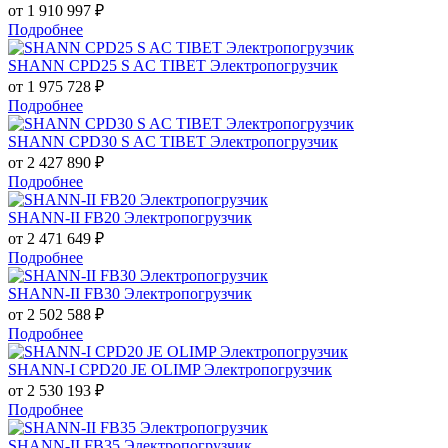
от 1 910 997
₽
Подробнее
SHANN CPD25 S AC TIBET Электропогрузчик
от 1 975 728
₽
Подробнее
SHANN CPD30 S AC TIBET Электропогрузчик
от 2 427 890
₽
Подробнее
SHANN-II FB20 Электропогрузчик
от 2 471 649
₽
Подробнее
SHANN-II FB30 Электропогрузчик
от 2 502 588
₽
Подробнее
SHANN-I CPD20 JE OLIMP Электропогрузчик
от 2 530 193
₽
Подробнее
SHANN-II FB35 Электропогрузчик