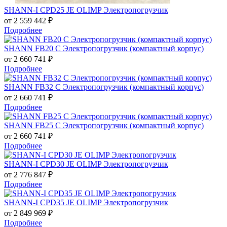
SHANN-I CPD25 JE OLIMP Электропогрузчик
от 2 559 442
₽
Подробнее
SHANN FB20 C Электропогрузчик (компактный корпус)
от 2 660 741
₽
Подробнее
SHANN FB32 C Электропогрузчик (компактный корпус)
от 2 660 741
₽
Подробнее
SHANN FB25 C Электропогрузчик (компактный корпус)
от 2 660 741
₽
Подробнее
SHANN-I CPD30 JE OLIMP Электропогрузчик
от 2 776 847
₽
Подробнее
SHANN-I CPD35 JE OLIMP Электропогрузчик
от 2 849 969
₽
Подробнее