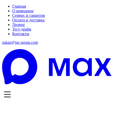
Главная
О компании
Сервис и гарантия
Оплата и доставка
Лизинг
Тест-драйв
Контакты
zakaz@jac-russia.com