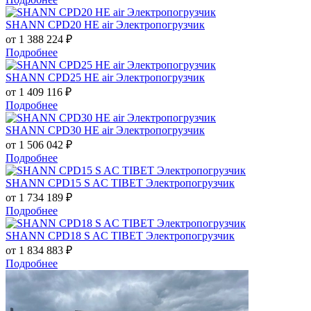
SHANN CPD20 HE air Электропогрузчик
от 1 388 224
₽
Подробнее
SHANN CPD25 HE air Электропогрузчик
от 1 409 116
₽
Подробнее
SHANN CPD30 HE air Электропогрузчик
от 1 506 042
₽
Подробнее
SHANN CPD15 S AC TIBET Электропогрузчик
от 1 734 189
₽
Подробнее
SHANN CPD18 S AC TIBET Электропогрузчик
от 1 834 883
₽
Подробнее