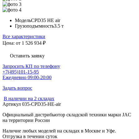
Модель
CPD35 HE air
Грузоподъемность
3.5 т
Все характеристики
Цена: от 1 526 934
₽
Оставить заявку
Запросить КП по телефону
+7(495)101-15-95
Ежедневно 09:00-20:00
Задать вопрос
В наличии на 2 складах
Артикул
035-CPD35-HE-air
Официальный дистрибьютор складской техники марки JAC
на территории России
Наличие любых моделей на складах в Москве и Уфе.
Отгрузка в течении суток