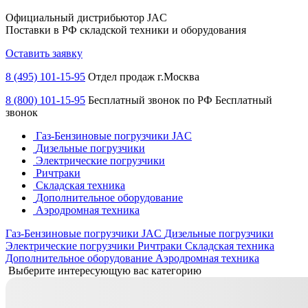
Официальный дистрибьютор JAC
Поставки в РФ складской техники и оборудования
Оставить заявку
8 (495) 101-15-95
Отдел продаж г.Москва
8 (800) 101-15-95
Бесплатный звонок по РФ
Бесплатный
звонок
Газ-Бензиновые погрузчики JAC
Дизельные погрузчики
Электрические погрузчики
Ричтраки
Складская техника
Дополнительное оборудование
Аэродромная техника
Газ-Бензиновые погрузчики JAC
Дизельные погрузчики
Электрические погрузчики
Ричтраки
Складская техника
Дополнительное оборудование
Аэродромная техника
Выберите интересующую вас категорию