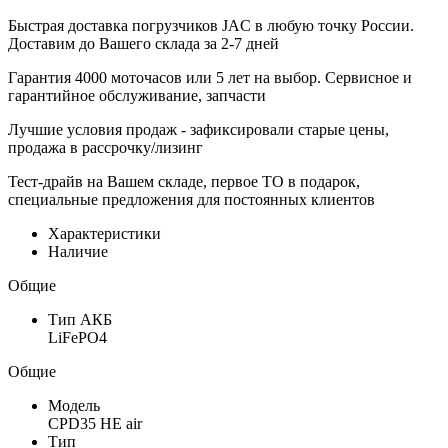
Быстрая доставка погрузчиков JAC в любую точку России.
Доставим до Вашего склада за 2-7 дней
Гарантия 4000 моточасов или 5 лет на выбор. Сервисное и
гарантийное обслуживание, запчасти
Лучшие условия продаж - зафиксировали старые цены,
продажа в рассрочку/лизинг
Тест-драйв на Вашем складе, первое ТО в подарок,
специальные предложения для постоянных клиентов
Характеристики
Наличие
Общие
Тип АКБ
LiFePO4
Общие
Модель
CPD35 HE air
Тип