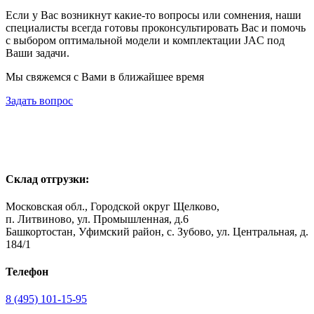
Если у Вас возникнут какие-то вопросы или сомнения, наши
специалисты всегда готовы проконсультировать Вас и помочь
с выбором оптимальной модели и комплектации JAC под
Ваши задачи.
Мы свяжемся с Вами в ближайшее время
Задать вопрос
Склад отгрузки:
Московская обл., Городской округ Щелково,
п. Литвиново, ул. Промышленная, д.6
Башкортостан, Уфимский район, с. Зубово, ул. Центральная, д.
184/1
Телефон
8 (495) 101-15-95