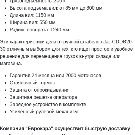
Грузоподъемность: 300 кг
Высота подъема вил: от 85 мм до 800 мм
Длина вил: 1150 мм
Ширина вил: 550 мм
Радиус поворота: 1240 мм
Эти характеристики делают ручной штабелер Jac CDDB20-
30 отличным выбором для тех, кто ищет простое и удобное
решение для перемещения грузов внутри склада или
магазина.
Гарантия 24 месяца или 2000 моточасов
Стояночный тормоз
Защита от опрокидывания
Защитная решетка оператора
Зарядное устройство в комплекте
Усиленный рулевой механизм
Компания "Еврокара" осуществит быструю доставку