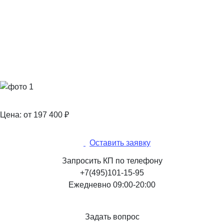
Цена: от 197 400
₽
Оставить заявку
Запросить КП по телефону
+7(495)101-15-95
Ежедневно 09:00-20:00
Задать вопрос