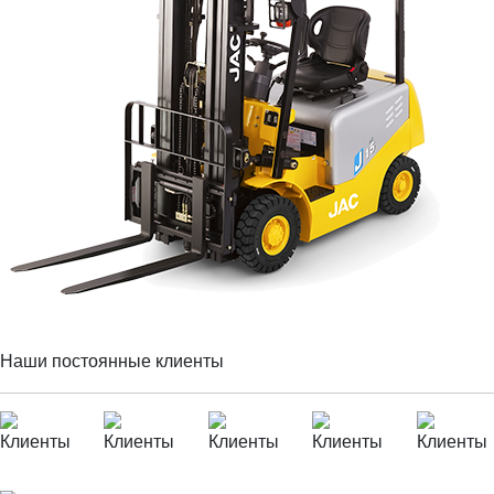
Наши постоянные клиенты