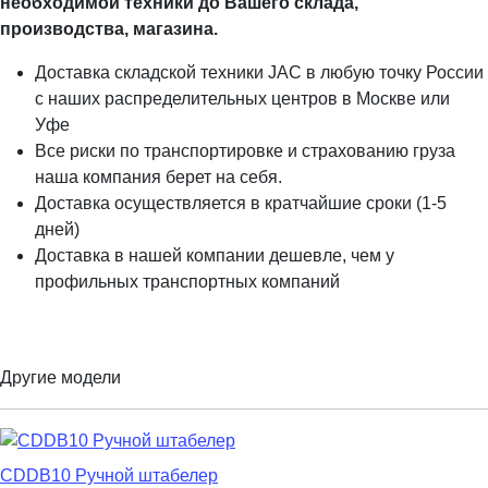
необходимой техники до Вашего склада,
производства, магазина.
Доставка складской техники JAC в любую точку России
с наших распределительных центров в Москве или
Уфе
Все риски по транспортировке и страхованию груза
наша компания берет на себя.
Доставка осуществляется в кратчайшие сроки (1-5
дней)
Доставка в нашей компании дешевле, чем у
профильных транспортных компаний
Другие модели
CDDB10 Ручной штабелер