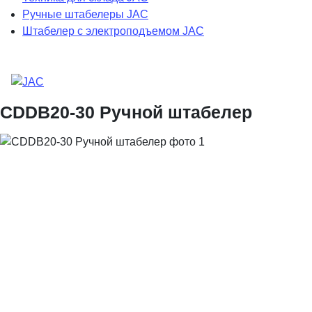
Ручные штабелеры JAC
Штабелер с электроподъемом JAC
CDDB20-30 Ручной штабелер