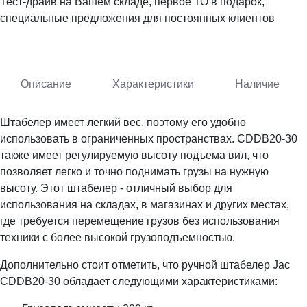
Тест-драйв на Вашем складе, первое ТО в подарок,
специальные предложения для постоянных клиентов
Описание
Характеристики
Наличие
Штабелер имеет легкий вес, поэтому его удобно
использовать в ограниченных пространствах. CDDB20-30
также имеет регулируемую высоту подъема вил, что
позволяет легко и точно поднимать грузы на нужную
высоту. Этот штабелер - отличный выбор для
использования на складах, в магазинах и других местах,
где требуется перемещение грузов без использования
техники с более высокой грузоподъемностью.
Дополнительно стоит отметить, что ручной штабелер Jac
CDDB20-30 обладает следующими характеристиками: