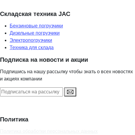
Складская техника JAC
Бензиновые погрузчики
Дизельные погрузчики
Электропогрузчики
Техника для склада
Подписка на новости и акции
Подпишись на нашу рассылку чтобы знать о всех новостях
и акциях компании
Политика
Политика обработки персональных данных