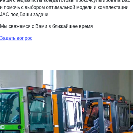
наши специалисты всегда готовы проконсультировать Вас
и помочь с выбором оптимальной модели и комплектации
JAC под Ваши задачи.
Мы свяжемся с Вами в ближайшее время
Задать вопрос