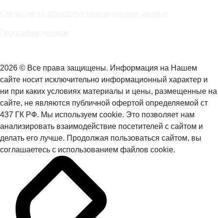
Согласие на обработку персональных данных
География продаж
2026 © Все права защищены. Информация на Нашем
сайте носит исключительно информационный характер и
ни при каких условиях материалы и цены, размещенные на
сайте, не являются публичной офертой определяемой ст
437 ГК РФ. Мы используем cookie. Это позволяет нам
анализировать взаимодействие посетителей с сайтом и
делать его лучше. Продолжая пользоваться сайтом, вы
соглашаетесь с использованием файлов cookie.