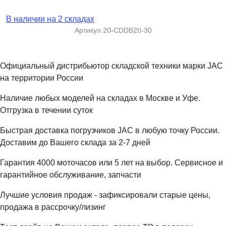
В наличии на 2 складах
Артикул
20-CDDB20-30
Официальный дистрибьютор складской техники марки JAC
на территории России
Наличие любых моделей на складах в Москве и Уфе.
Отгрузка в течении суток
Быстрая доставка погрузчиков JAC в любую точку России.
Доставим до Вашего склада за 2-7 дней
Гарантия 4000 моточасов или 5 лет на выбор. Сервисное и
гарантийное обслуживание, запчасти
Лучшие условия продаж - зафиксировали старые цены,
продажа в рассрочку/лизинг