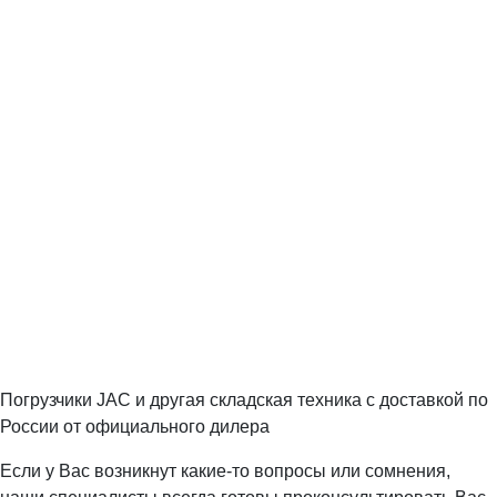
Погрузчики JAC и другая складская техника с доставкой по
России от официального дилера
Если у Вас возникнут какие-то вопросы или сомнения,