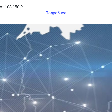
от 108 150
₽
Подробнее