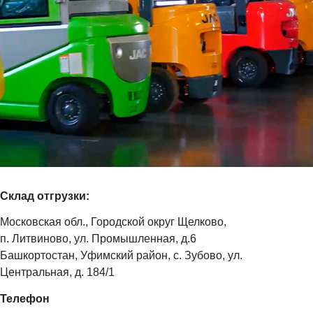
Склад отгрузки:
Московская обл., Городской округ Щелково,
п. Литвиново, ул. Промышленная, д.6
Башкортостан, Уфимский район, с. Зубово, ул.
Центральная, д. 184/1
Телефон