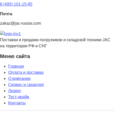
8 (495) 101-15-95
Почта
zakaz@jac-russia.com
Поставки и продажи погрузчиков и складской техники JAC
на территории РФ и СНГ
Меню сайта
Главная
Оплата и доставка
О компании
Сервис и гарантия
Лизинг
Тест-драйв
Контакты