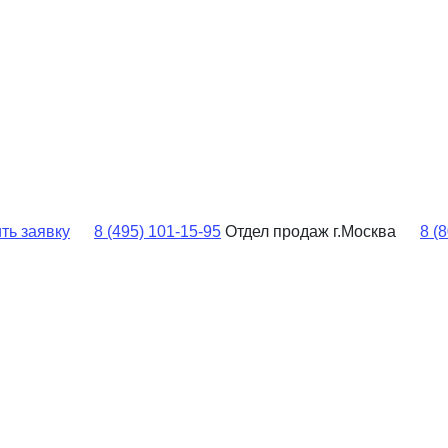
ть заявку
8 (495) 101-15-95
Отдел продаж г.Москва
8 (