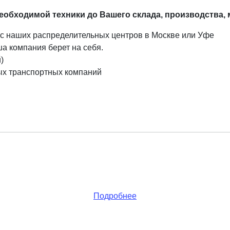
обходимой техники до Вашего склада, производства, 
и с наших распределительных центров в Москве или Уфе
ша компания берет на себя.
)
ых транспортных компаний
Подробнее