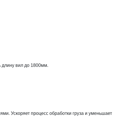
 длину вил до 1800мм.
ми. Ускоряет процесс обработки груза и уменьшает