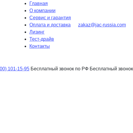
Главная
О компании
Сервис и гарантия
Оплата и доставка
zakaz@jac-russia.com
Лизинг
Тест-драйв
Контакты
800) 101-15-95
Бесплатный звонок по РФ
Бесплатный звонок