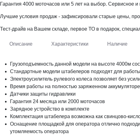
Гарантия 4000 моточасов или 5 лет на выбор. Сервисное и
Лучшие условия продаж - зафиксировали старые цены, про
Тест-драйв на Вашем складе, первое ТО в подарок, специ
Описание
Характеристики
Наличие
Грузоподъемность данной модели на высоте 4000м сос
Стандартные модели штабелеров подходят для работы
Электроусилитель рулевого колеса позволяет без усил
Время работы на полностью заряженном аккумуляторе
Датчики защиты гидравлики
Гарантия 24 месяца или 2000 моточасов
Зарядное устройство в комплекте
Комплектация штабелера возможна как свинцово-кислот
Оснащение площадкой для оператора отлично подходит
утомляемость оператора