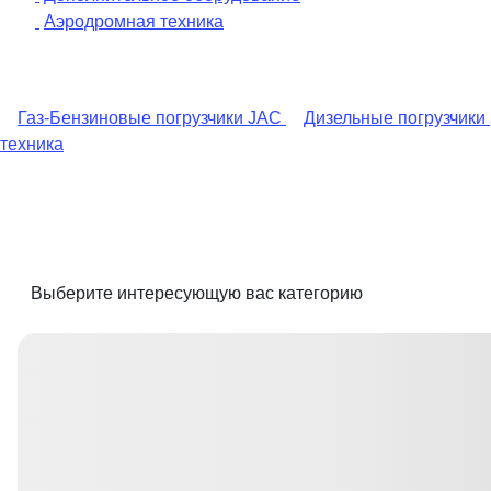
Аэродромная техника
Газ-Бензиновые погрузчики JAC
Дизельные погрузчики
техника
Выберите интересующую вас категорию