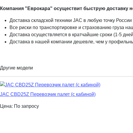
Компания "Еврокара" осуществит быструю доставку не
Доставка складской техники JAC в любую точку Росси
Все риски по транспортировке и страхованию груза на
Доставка осуществляется в кратчайшие сроки (1-5 дней
Доставка в нашей компании дешевле, чем у профильн
Другие модели
JAC CBD25Z Перевозчик палет (с кабиной)
Цена: По запросу