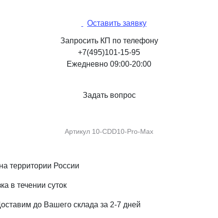
Оставить заявку
Запросить КП по телефону
+7(495)101-15-95
Ежедневно 09:00-20:00
Задать вопрос
Артикул
10-CDD10-Pro-Max
на территории России
ка в течении суток
Доставим до Вашего склада за 2-7 дней