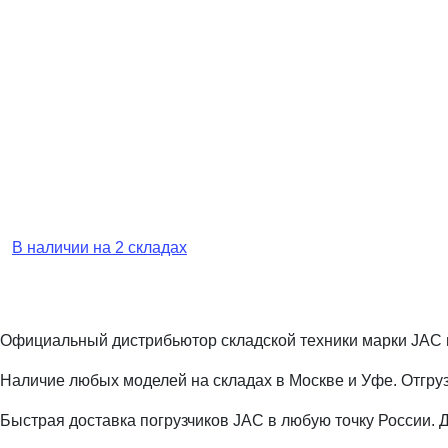
В наличии на 2 складах
Официальный дистрибьютор складской техники марки JAC 
Наличие любых моделей на складах в Москве и Уфе. Отгруз
Быстрая доставка погрузчиков JAC в любую точку России. 