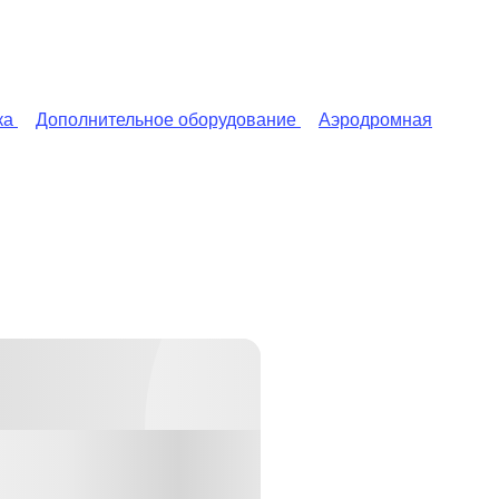
ка
Дополнительное оборудование
Аэродромная