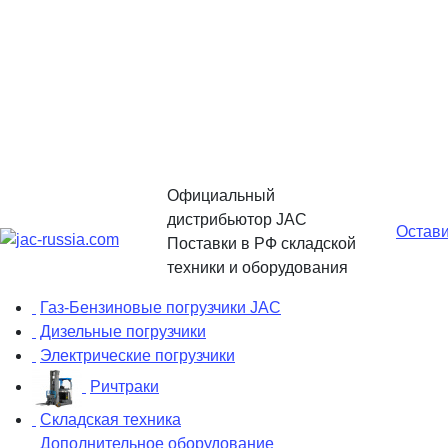
Официальный
дистрибьютор JAC
Остави
Поставки в РФ складской
техники и оборудования
Газ-Бензиновые погрузчики JAC
Дизельные погрузчики
Электрические погрузчики
Ричтраки
Складская техника
Дополнительное оборудование